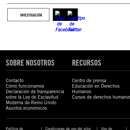
INVESTIGACIÓN
SOBRE NOSOTROS
RECURSOS
Contacto
Centro de prensa
Cómo funcionamos
Educación en Derechos
Declaración de transparencia
Humanos
sobre la Ley de Esclavitud
Cursos de derechos humano
Moderna de Reino Unido
Asuntos económicos
Política de
Condiciones de uso del sitio
Uso de