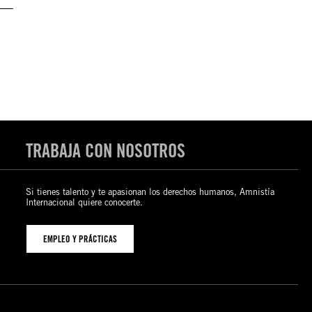
TRABAJA CON NOSOTROS
Si tienes talento y te apasionan los derechos humanos, Amnistía
Internacional quiere conocerte.
EMPLEO Y PRÁCTICAS