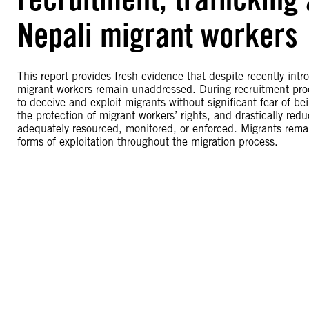
Nepali migrant workers
This report provides fresh evidence that despite recently-in
migrant workers remain unaddressed. During recruitment proce
to deceive and exploit migrants without significant fear of 
the protection of migrant workers’ rights, and drastically r
adequately resourced, monitored, or enforced. Migrants remain
forms of exploitation throughout the migration process.