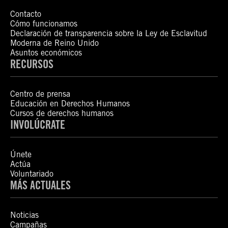
Contacto
Cómo funcionamos
Declaración de transparencia sobre la Ley de Esclavitud
Moderna de Reino Unido
Asuntos económicos
RECURSOS
Centro de prensa
Educación en Derechos Humanos
Cursos de derechos humanos
INVOLÚCRATE
Únete
Actúa
Voluntariado
MÁS ACTUALES
Noticias
Campañas