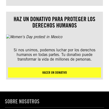
HAZ UN DONATIVO PARA PROTEGER LOS
DERECHOS HUMANOS
Si nos unimos, podemos luchar por los derechos
humanos en todas partes. Tu donativo puede
transformar la vida de millones de personas.
HACER UN DONATIVO
SOBRE NOSOTROS