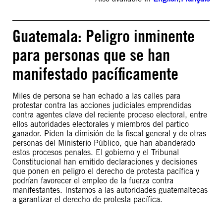
Guatemala: Peligro inminente
para personas que se han
manifestado pacíficamente
Miles de persona se han echado a las calles para
protestar contra las acciones judiciales emprendidas
contra agentes clave del reciente proceso electoral, entre
ellos autoridades electorales y miembros del partico
ganador. Piden la dimisión de la fiscal general y de otras
personas del Ministerio Público, que han abanderado
estos procesos penales. El gobierno y el Tribunal
Constitucional han emitido declaraciones y decisiones
que ponen en peligro el derecho de protesta pacífica y
podrían favorecer el empleo de la fuerza contra
manifestantes. Instamos a las autoridades guatemaltecas
a garantizar el derecho de protesta pacífica.