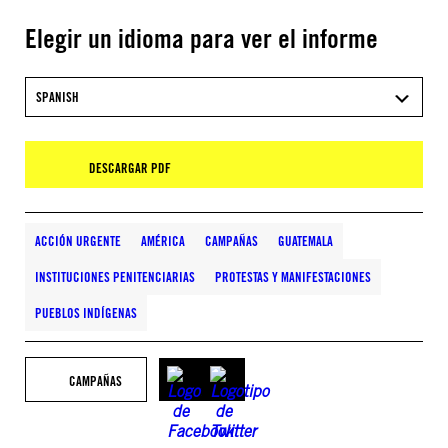
Elegir un idioma para ver el informe
SPANISH
DESCARGAR PDF
ACCIÓN URGENTE
AMÉRICA
CAMPAÑAS
GUATEMALA
INSTITUCIONES PENITENCIARIAS
PROTESTAS Y MANIFESTACIONES
PUEBLOS INDÍGENAS
CAMPAÑAS