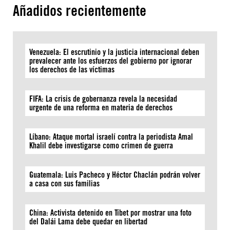
Añadidos recientemente
Venezuela: El escrutinio y la justicia internacional deben
prevalecer ante los esfuerzos del gobierno por ignorar
los derechos de las víctimas
FIFA: La crisis de gobernanza revela la necesidad
urgente de una reforma en materia de derechos
Líbano: Ataque mortal israelí contra la periodista Amal
Khalil debe investigarse como crimen de guerra
Guatemala: Luis Pacheco y Héctor Chaclán podrán volver
a casa con sus familias
China: Activista detenido en Tíbet por mostrar una foto
del Dalái Lama debe quedar en libertad