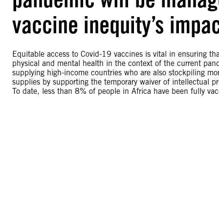
vaccine inequity’s impac
Equitable access to Covid-19 vaccines is vital in ensuring that
physical and mental health in the context of the current pan
supplying high-income countries who are also stockpiling mor
supplies by supporting the temporary waiver of intellectual 
To date, less than 8% of people in Africa have been fully va