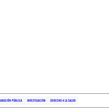
LARACIÓN PÚBLICA
INVESTIGACIÓN
DERECHO A LA SALUD