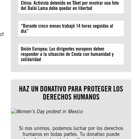
China: Activista detenido en Tíbet por mostrar una foto
del Dalái Lama debe quedar en libertad
“Durante cinco meses trabajé 14 horas seguidas al
día”
of
Unión Europea: Los dirigentes europeos deben
responder a la situación de Ceuta con humanidad y
solidaridad
HAZ UN DONATIVO PARA PROTEGER LOS
DERECHOS HUMANOS
Si nos unimos, podemos luchar por los derechos
humanos en todas partes. Tu donativo puede