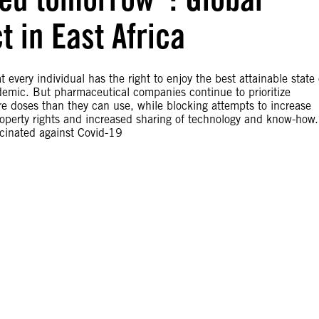
t in East Africa
 every individual has the right to enjoy the best attainable state 
demic. But pharmaceutical companies continue to prioritize
e doses than they can use, while blocking attempts to increase
property rights and increased sharing of technology and know-how.
ccinated against Covid-19