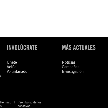
INVOLÚCRATE
MÁS ACTUALES
Únete
Noticias
Actúa
Campañas
Voluntariado
Investigación
s
Permiso
Reembolso de los
s
donativos