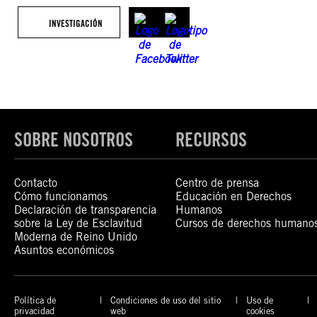
INVESTIGACIÓN
SOBRE NOSOTROS
RECURSOS
Contacto
Centro de prensa
Cómo funcionamos
Educación en Derechos
Declaración de transparencia
Humanos
sobre la Ley de Esclavitud
Cursos de derechos humano
Moderna de Reino Unido
Asuntos económicos
Política de
Condiciones de uso del sitio
Uso de
privacidad
web
cookies