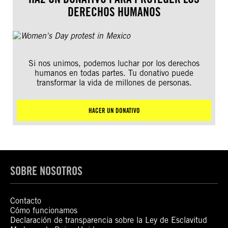
DERECHOS HUMANOS
Si nos unimos, podemos luchar por los derechos
humanos en todas partes. Tu donativo puede
transformar la vida de millones de personas.
HACER UN DONATIVO
SOBRE NOSOTROS
Contacto
Cómo funcionamos
Declaración de transparencia sobre la Ley de Esclavitud