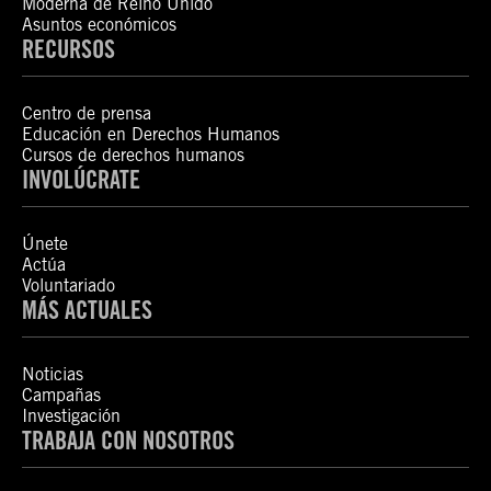
Moderna de Reino Unido
Asuntos económicos
RECURSOS
Centro de prensa
Educación en Derechos Humanos
Cursos de derechos humanos
INVOLÚCRATE
Únete
Actúa
Voluntariado
MÁS ACTUALES
Noticias
Campañas
Investigación
TRABAJA CON NOSOTROS