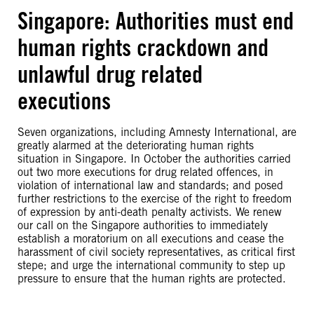
Singapore: Authorities must end
human rights crackdown and
unlawful drug related
executions
Seven organizations, including Amnesty International, are
greatly alarmed at the deteriorating human rights
situation in Singapore. In October the authorities carried
out two more executions for drug related offences, in
violation of international law and standards; and posed
further restrictions to the exercise of the right to freedom
of expression by anti-death penalty activists. We renew
our call on the Singapore authorities to immediately
establish a moratorium on all executions and cease the
harassment of civil society representatives, as critical first
stepe; and urge the international community to step up
pressure to ensure that the human rights are protected.