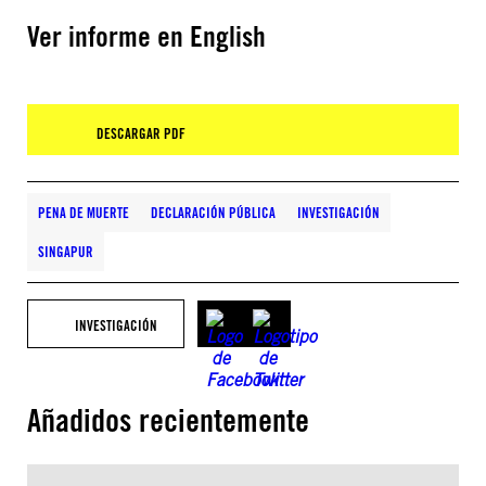
Ver informe en English
DESCARGAR PDF
PENA DE MUERTE
DECLARACIÓN PÚBLICA
INVESTIGACIÓN
SINGAPUR
INVESTIGACIÓN
Añadidos recientemente