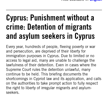
Cyprus: Punishment without a
crime: Detention of migrants
and asylum seekers in Cyprus
Every year, hundreds of people, fleeing poverty or war
and persecution, are deprived of their liberty for
immigration purposes in Cyprus. Due to limited or no
access to legal aid, many are unable to challenge the
lawfulness of their detention. Even in cases where the
Supreme Court rules the detention unlawful, many
continue to be held. This briefing documents the
shortcomings in Cypriot law and its application, and calls
on the authorities to take prompt action to fully respect
the right to liberty of irregular migrants and asylum-
seekers.