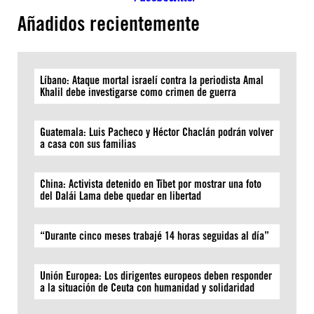
Añadidos recientemente
Líbano: Ataque mortal israelí contra la periodista Amal
Khalil debe investigarse como crimen de guerra
Guatemala: Luis Pacheco y Héctor Chaclán podrán volver
a casa con sus familias
China: Activista detenido en Tíbet por mostrar una foto
del Dalái Lama debe quedar en libertad
“Durante cinco meses trabajé 14 horas seguidas al día”
Unión Europea: Los dirigentes europeos deben responder
a la situación de Ceuta con humanidad y solidaridad