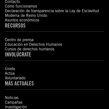
Contacto
Cómo funcionamos
Declaración de transparencia sobre la Ley de Esclavitud
Moderna de Reino Unido
Asuntos económicos
RECURSOS
Centro de prensa
Educación en Derechos Humanos
Cursos de derechos humanos
INVOLÚCRATE
Únete
Actúa
Voluntariado
MÁS ACTUALES
Noticias
Campañas
Investigación