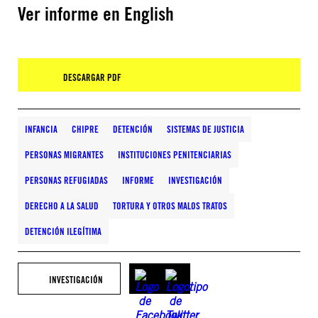
Ver informe en English
DESCARGAR PDF
INFANCIA
CHIPRE
DETENCIÓN
SISTEMAS DE JUSTICIA
PERSONAS MIGRANTES
INSTITUCIONES PENITENCIARIAS
PERSONAS REFUGIADAS
INFORME
INVESTIGACIÓN
DERECHO A LA SALUD
TORTURA Y OTROS MALOS TRATOS
DETENCIÓN ILEGÍTIMA
INVESTIGACIÓN