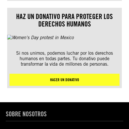
HAZ UN DONATIVO PARA PROTEGER LOS
DERECHOS HUMANOS
Si nos unimos, podemos luchar por los derechos
humanos en todas partes. Tu donativo puede
transformar la vida de millones de personas.
HACER UN DONATIVO
SOBRE NOSOTROS