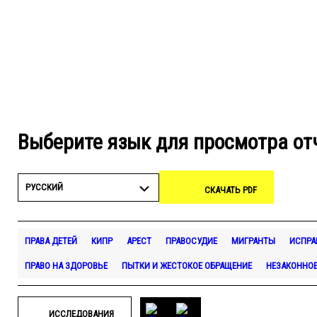
Выберите язык для просмотра от
РУССКИЙ
СКАЧАТЬ PDF
ПРАВА ДЕТЕЙ
КИПР
АРЕСТ
ПРАВОСУДИЕ
МИГРАНТЫ
ИСПРА
ПРАВО НА ЗДОРОВЬЕ
ПЫТКИ И ЖЕСТОКОЕ ОБРАЩЕНИЕ
НЕЗАКОННОЕ
ИССЛЕДОВАНИЯ