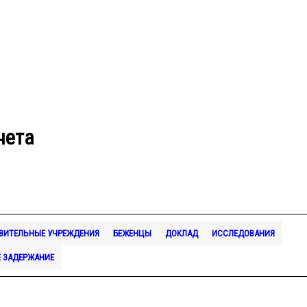
чета
ВИТЕЛЬНЫЕ УЧРЕЖДЕНИЯ
БЕЖЕНЦЫ
ДОКЛАД
ИССЛЕДОВАНИЯ
 ЗАДЕРЖАНИЕ