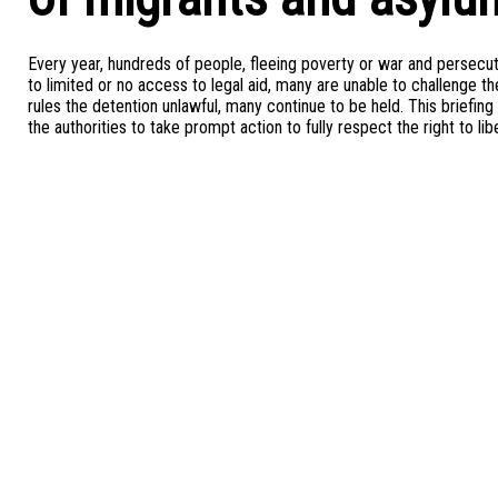
Every year, hundreds of people, fleeing poverty or war and persecuti
to limited or no access to legal aid, many are unable to challenge 
rules the detention unlawful, many continue to be held. This briefin
the authorities to take prompt action to fully respect the right to li