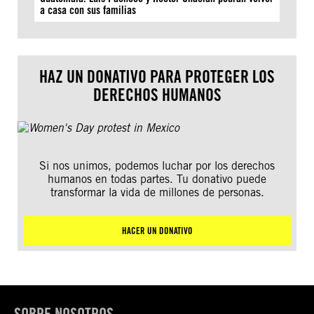
a casa con sus familias
HAZ UN DONATIVO PARA PROTEGER LOS
DERECHOS HUMANOS
Si nos unimos, podemos luchar por los derechos
humanos en todas partes. Tu donativo puede
transformar la vida de millones de personas.
HACER UN DONATIVO
SOBRE NOSOTROS