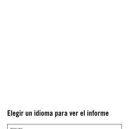
Elegir un idioma para ver el informe