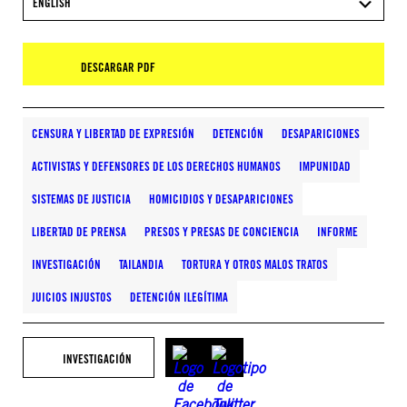
ENGLISH
DESCARGAR PDF
CENSURA Y LIBERTAD DE EXPRESIÓN
DETENCIÓN
DESAPARICIONES
ACTIVISTAS Y DEFENSORES DE LOS DERECHOS HUMANOS
IMPUNIDAD
SISTEMAS DE JUSTICIA
HOMICIDIOS Y DESAPARICIONES
LIBERTAD DE PRENSA
PRESOS Y PRESAS DE CONCIENCIA
INFORME
INVESTIGACIÓN
TAILANDIA
TORTURA Y OTROS MALOS TRATOS
JUICIOS INJUSTOS
DETENCIÓN ILEGÍTIMA
INVESTIGACIÓN