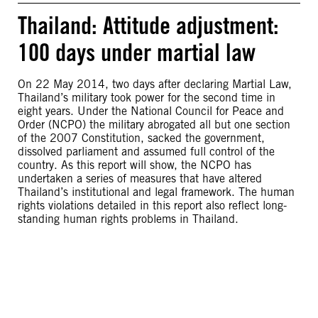
Thailand: Attitude adjustment:
100 days under martial law
On 22 May 2014, two days after declaring Martial Law,
Thailand’s military took power for the second time in
eight years. Under the National Council for Peace and
Order (NCPO) the military abrogated all but one section
of the 2007 Constitution, sacked the government,
dissolved parliament and assumed full control of the
country. As this report will show, the NCPO has
undertaken a series of measures that have altered
Thailand’s institutional and legal framework. The human
rights violations detailed in this report also reflect long-
standing human rights problems in Thailand.