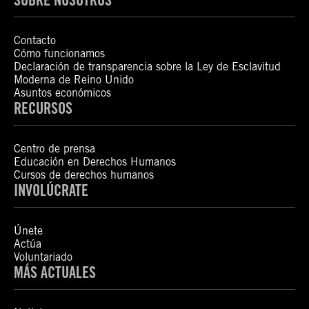
Contacto
Cómo funcionamos
Declaración de transparencia sobre la Ley de Esclavitud
Moderna de Reino Unido
Asuntos económicos
RECURSOS
Centro de prensa
Educación en Derechos Humanos
Cursos de derechos humanos
INVOLÚCRATE
Únete
Actúa
Voluntariado
MÁS ACTUALES