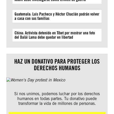
Guatemala: Luis Pacheco y Héctor Chaclán podrán volver
a casa con sus familias
China: Activista detenido en Tíbet por mostrar una foto
del Dalái Lama debe quedar en libertad
HAZ UN DONATIVO PARA PROTEGER LOS
DERECHOS HUMANOS
Si nos unimos, podemos luchar por los derechos
humanos en todas partes. Tu donativo puede
transformar la vida de millones de personas.