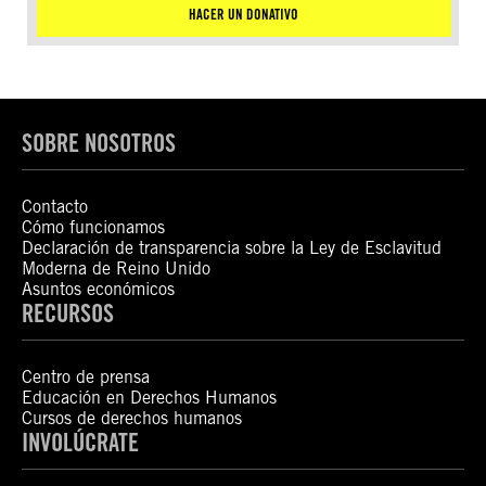
HACER UN DONATIVO
SOBRE NOSOTROS
Contacto
Cómo funcionamos
Declaración de transparencia sobre la Ley de Esclavitud
Moderna de Reino Unido
Asuntos económicos
RECURSOS
Centro de prensa
Educación en Derechos Humanos
Cursos de derechos humanos
INVOLÚCRATE