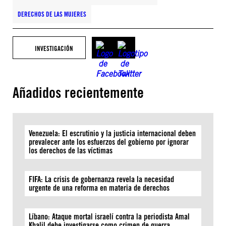
DERECHOS DE LAS MUJERES
INVESTIGACIÓN
Añadidos recientemente
Venezuela: El escrutinio y la justicia internacional deben
prevalecer ante los esfuerzos del gobierno por ignorar
los derechos de las víctimas
FIFA: La crisis de gobernanza revela la necesidad
urgente de una reforma en materia de derechos
Líbano: Ataque mortal israelí contra la periodista Amal
Khalil debe investigarse como crimen de guerra