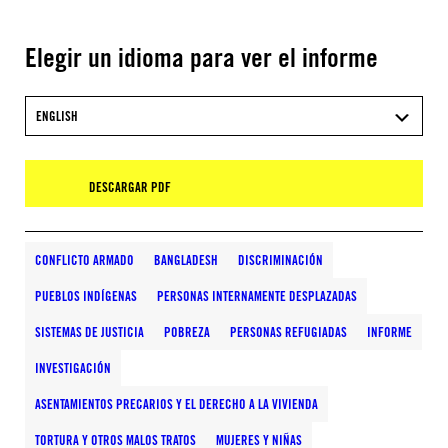
Elegir un idioma para ver el informe
ENGLISH
DESCARGAR PDF
CONFLICTO ARMADO
BANGLADESH
DISCRIMINACIÓN
PUEBLOS INDÍGENAS
PERSONAS INTERNAMENTE DESPLAZADAS
SISTEMAS DE JUSTICIA
POBREZA
PERSONAS REFUGIADAS
INFORME
INVESTIGACIÓN
ASENTAMIENTOS PRECARIOS Y EL DERECHO A LA VIVIENDA
TORTURA Y OTROS MALOS TRATOS
MUJERES Y NIÑAS