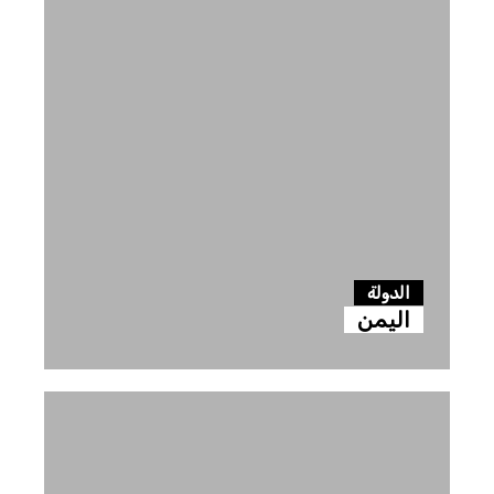
الدولة
اليمن