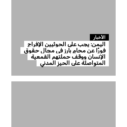
الأخبار
اليمن: يجب على الحوثيين الإفراج
فورًا عن محامٍ بارز في مجال حقوق
الإنسان ووقف حملتهم القمعية
المتواصلة على الحيز المدني