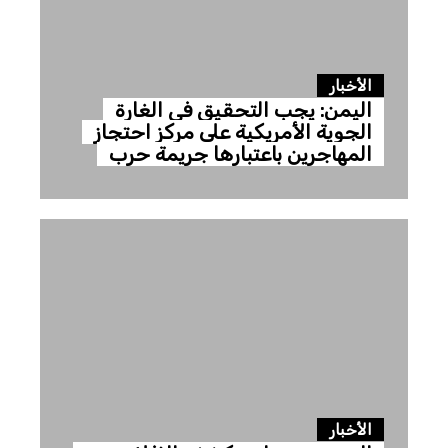
الأخبار
اليمن: يجب التحقيق في الغارة
الجوية الأمريكية على مركز احتجاز
المهاجرين باعتبارها جريمة حرب
الأخبار