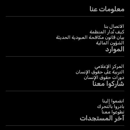
معلومات عنا
الاتصال بنا
كيف تُدار المنظمة
بيان قانون مكافحة العبودية الحديثة
الشؤون المالية
الموارد
المركز الإعلامي
التربية على حقوق الإنسان
دورات حقوق الإنسان
شاركوا معنا
انضموا إلينا
بادروا بالتحرك
تطوعوا معنا
آخر المستجدات