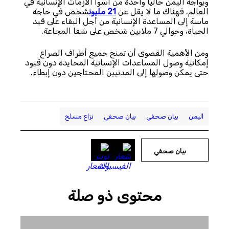
ويواجه اليمن حالياً واحدة من أسوأ الأزمات الإنسانية في
العالم. فهناك ما لا يقل عن
21 مليون
شخص في حاجة
ماسة إلى المساعدة الإنسانية من أجل البقاء على قيد
الحياة، وحوالي 7 ملايين شخص على شفا المجاعة.
ومن الأهمية القصوى أن تمنح جميع أطراف الصراع
إمكانية وصول المساعدات الإنسانية المحايدة دون قيود
حتى يمكن وصولها إلى المدنيين المحتاجين دون إبطاء.
اليمن
بيان صحفي
بيان صحفي
نزاع مسلح
بيان صحفي
محتوى ذو صلة