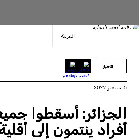
خطى
لى
لمحتوى
العربية
الأخبار
5 سبتمبر 2022
الجزائر: أسقطوا جميع
أفراد ينتمون إلى أقلية