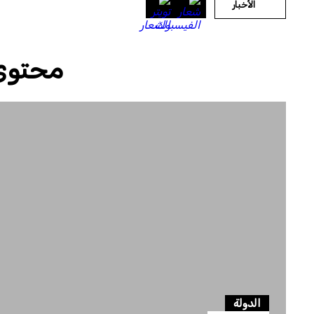
الأخبار
محتوى
الدولة