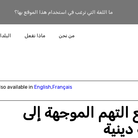
ما اللغة التي ترغب في استخدام هذا الموقع بها؟
من نحن
ماذا نفعل
البلدا
lso available in
English
,
Français
 التهم الموجهة إلى
 دينية