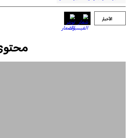
الأخبار
محتوى