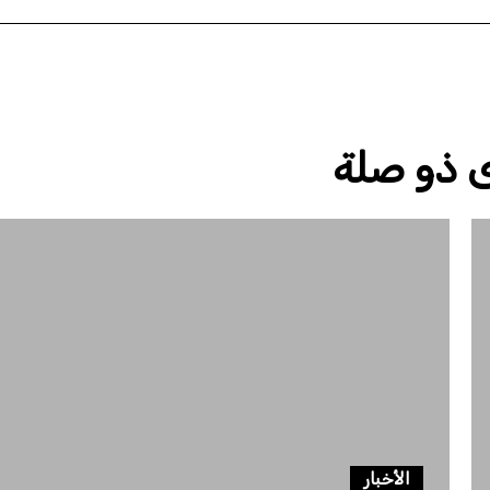
 ذو صلة
الأخبار