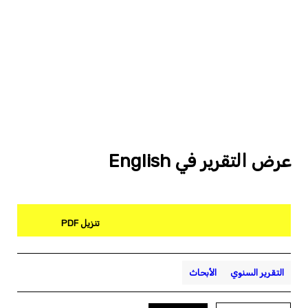
عرض التقرير في English
تنزيل PDF
التقرير السنوي
الأبحاث