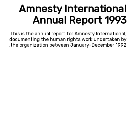
Amnesty International
Annual Report 1993
This is the annual report for Amnesty International,
documenting the human rights work undertaken by
the organization between January-December 1992.