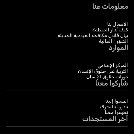
معلومات عنا
الاتصال بنا
كيف تُدار المنظمة
بيان قانون مكافحة العبودية الحديثة
الشؤون المالية
الموارد
المركز الإعلامي
التربية على حقوق الإنسان
دورات حقوق الإنسان
شاركوا معنا
انضموا إلينا
بادروا بالتحرك
تطوعوا معنا
آخر المستجدات