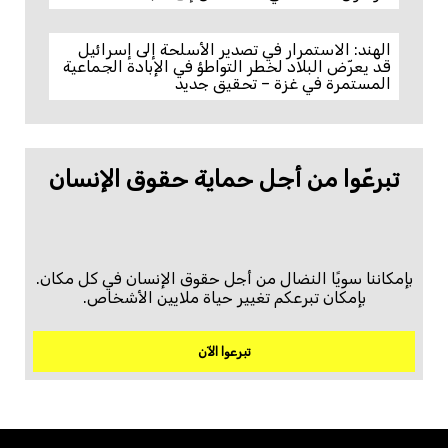
الهند: الاستمرار في تصدير الأسلحة إلى إسرائيل
قد يعرّض البلاد لخطر التواطؤ في الإبادة الجماعية
المستمرة في غزة – تحقيق جديد
تبرعّوا من أجل حماية حقوق الإنسان
بإمكاننا سويًا النضال من أجل حقوق الإنسان في كل مكان.
بإمكان تبرعكم تغيير حياة ملايين الأشخاص.
تبرعوا الآن