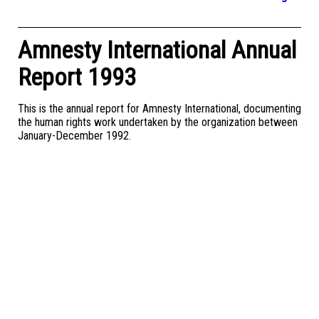
Amnesty International Annual
Report 1993
This is the annual report for Amnesty International, documenting
the human rights work undertaken by the organization between
January-December 1992.