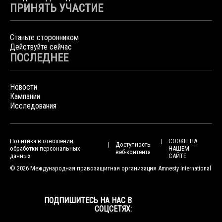
ПРИНЯТЬ УЧАСТИЕ
Станьте сторонником
Действуйте сейчас
ПОСЛЕДНЕЕ
Новости
Кампании
Исследования
Политика в отношении
COOKIE НА
Доступность
обработки персональных
НАШЕМ
веб-контента
данных
САЙТЕ
© 2026 Международная правозащитная организация Amnesty International
ПОДПИШИТЕСЬ НА НАС В
СОЦСЕТЯХ: