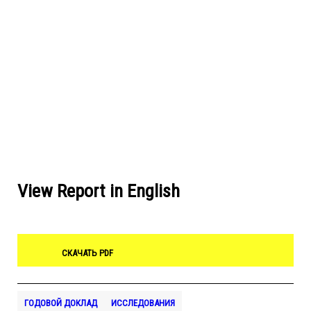
View Report in English
СКАЧАТЬ PDF
ГОДОВОЙ ДОКЛАД
ИССЛЕДОВАНИЯ