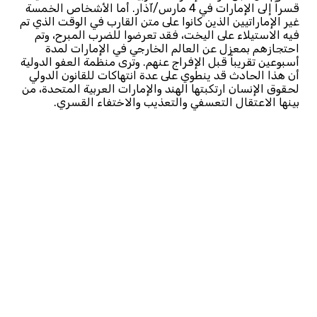
قسراً إلى الإمارات في 4 مارس/آذار. أما الأشخاص الخمسة
غير الإماراتيين الذين كانوا على متن القارب في الوقت الذي تم
فيه الاستيلاء على اليخت، فقد تعرضوا للضرب المبرح، وتم
احتجازهم بمعزل عن العالم الخارجي في الإمارات لمدة
أسبوعين تقريباً قبل الإفراج عنهم. وترى منظمة العفو الدولية
أن هذا الحادث قد ينطوي على عدة انتهاكات للقانون الدولي
لحقوق الإنسان ارتكبتها الهند والإمارات العربية المتحدة، من
بينها الاعتقال التعسفي والتعذيب والاختفاء القسري.