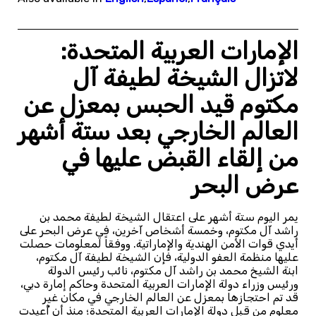
الإمارات العربية المتحدة:
لاتزال الشيخة لطيفة آل
مكتوم قيد الحبس بمعزل عن
العالم الخارجي بعد ستة أشهر
من إلقاء القبض عليها في
عرض البحر
يمر اليوم ستة أشهر على اعتقال الشيخة لطيفة محمد بن
راشد آل مكتوم، وخمسة أشخاص آخرين، في عرض البحر على
أيدي قوات الأمن الهندية والإماراتية. ووفقاً لمعلومات حصلت
عليها منظمة العفو الدولية، فإن الشيخة لطيفة آل مكتوم،
ابنة الشيخ محمد بن راشد آل مكتوم، نائب رئيس الدولة
ورئيس وزراء دولة الإمارات العربية المتحدة وحاكم إمارة دبي،
قد تم احتجازها بمعزل عن العالم الخارجي في مكان غير
معلوم من قبل دولة الإمارات العربية المتحدة؛ منذ أن أُعيدت