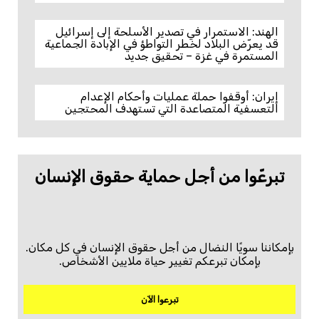
الهند: الاستمرار في تصدير الأسلحة إلى إسرائيل
قد يعرّض البلاد لخطر التواطؤ في الإبادة الجماعية
المستمرة في غزة – تحقيق جديد
إيران: أوقفوا حملة عمليات وأحكام الإعدام
التعسفية المتصاعدة التي تستهدف المحتجين
تبرعّوا من أجل حماية حقوق الإنسان
بإمكاننا سويًا النضال من أجل حقوق الإنسان في كل مكان.
بإمكان تبرعكم تغيير حياة ملايين الأشخاص.
تبرعوا الآن