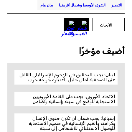
التمييز
الشرق الأوسط وشمال أفريقيا
بيان عام
الأبحاث
أضيف مؤخرًا
لبنان: يجب التحقيق في الهجوم الإسرائيلي القاتل
على الصحفية آمال خليل باعتباره جريمة حرب
الاتحاد الأوروبي: يجب على القادة الأوروبيين
الاستجابة للوضع في سبتة بإنسانية وتضامن
إسبانيا: يجب ضمان أن تكون حقوق الإنسان
وكرامته والقيم الإنسانية في صميم الاستجابة
للوصول الاستثنائي للأشخاص إلى سبتة