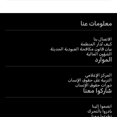
معلومات عنا
الاتصال بنا
كيف تُدار المنظمة
بيان قانون مكافحة العبودية الحديثة
الشؤون المالية
الموارد
المركز الإعلامي
التربية على حقوق الإنسان
دورات حقوق الإنسان
شاركوا معنا
انضموا إلينا
بادروا بالتحرك
تطوعوا معنا