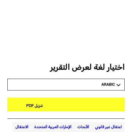
اختيار لغة لعرض التقرير
ARABIC
تنزيل PDF
اعتقال غير قانوني
الأبحاث
الإمارات العربية المتحدة
الاعتقال