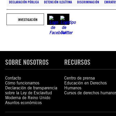
DECLARACIÓN PÚBLICA
DETENCIÓN ILEGÍTIMA
DISCRIMINACIÓN
EMIRATO
INVESTIGACIÓN
SOBRE NOSOTROS
RECURSOS
Contacto
Centro de prensa
Cómo funcionamos
Educación en Derechos
Declaración de transparencia
Humanos
sobre la Ley de Esclavitud
Cursos de derechos humano
Moderna de Reino Unido
Asuntos económicos