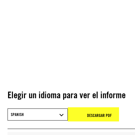
Elegir un idioma para ver el informe
SPANISH
DESCARGAR PDF