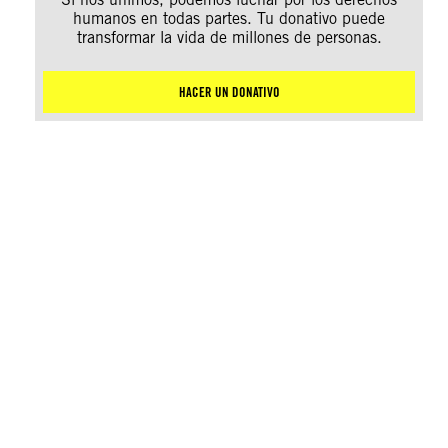
humanos en todas partes. Tu donativo puede
transformar la vida de millones de personas.
HACER UN DONATIVO