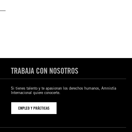
TRABAJA CON NOSOTROS
Si tienes talento y te apasionan los derechos humanos, Amnistía
Internacional quiere conocerte.
EMPLEO Y PRÁCTICAS