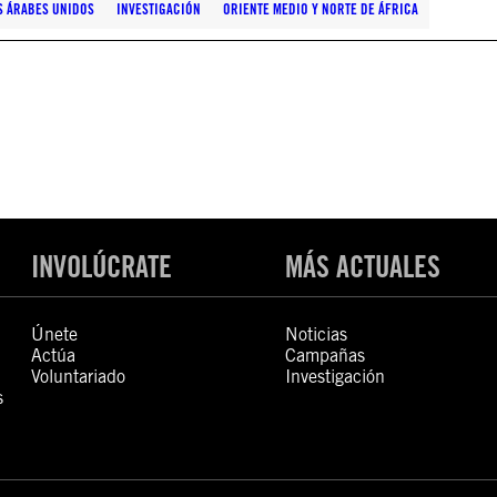
S ÁRABES UNIDOS
INVESTIGACIÓN
ORIENTE MEDIO Y NORTE DE ÁFRICA
INVOLÚCRATE
MÁS ACTUALES
Únete
Noticias
Actúa
Campañas
Voluntariado
Investigación
s