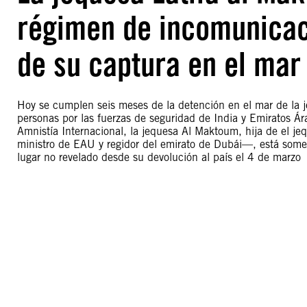
régimen de incomunicac
de su captura en el mar
Hoy se cumplen seis meses de la detención en el mar de la
personas por las fuerzas de seguridad de India y Emiratos Á
Amnistía Internacional, la jequesa Al Maktoum, hija de el
ministro de EAU y regidor del emirato de Dubái—, está som
lugar no revelado desde su devolución al país el 4 de marzo