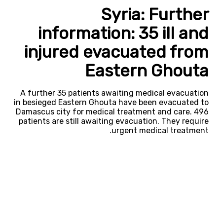
Syria: Further
information: 35 ill and
injured evacuated from
Eastern Ghouta
A further 35 patients awaiting medical evacuation
in besieged Eastern Ghouta have been evacuated to
Damascus city for medical treatment and care. 496
patients are still awaiting evacuation. They require
urgent medical treatment.