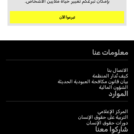
بإمكان تبرعكم تغيير حياة ملايين الأشخاص.
تبرعوا الآن
معلومات عنا
الاتصال بنا
كيف تُدار المنظمة
بيان قانون مكافحة العبودية الحديثة
الشؤون المالية
الموارد
المركز الإعلامي
التربية على حقوق الإنسان
دورات حقوق الإنسان
شاركوا معنا