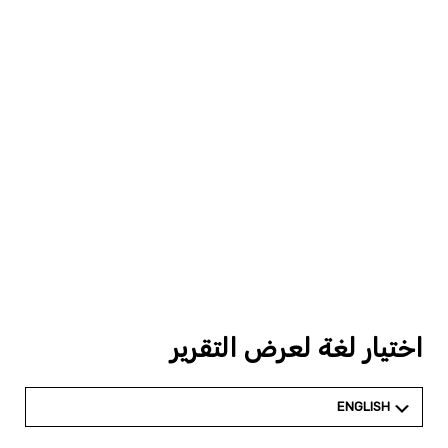
اختيار لغة لعرض التقرير
ENGLISH