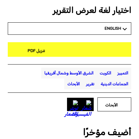
اختيار لغة لعرض التقرير
ENGLISH
تنزيل PDF
التمييز
الكويت
الشرق الأوسط وشمال أفريقيا
الجماعات الدينية
تقرير
الأبحاث
الأبحاث
أضيف مؤخرًا