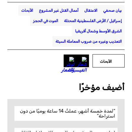
بيان صحفي
الاعتقال
أعمال القتل غير المشروع
الأبحاث
إسرائيل / الأرض الفلسطينية المحتلة
الموت في الحجز
الشرق الأوسط وشمال أفريقيا
التعذيب وغيره من ضروب المعاملة السيئة
الأبحاث
أضيف مؤخرًا
“لمدة خمسة أشهر، عملتُ 14 ساعة يوميًا من دون
استراحة”