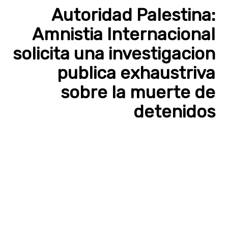
Autoridad Palestina:
Amnistia Internacional
solicita una investigacion
publica exhaustriva
sobre la muerte de
detenidos