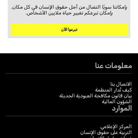
بإمكاننا سويًا النضال من أجل حقوق الإنسان في كل مكان.
بإمكان تبرعكم تغيير حياة ملايين الأشخاص.
تبرعوا الآن
معلومات عنا
الاتصال بنا
كيف تُدار المنظمة
بيان قانون مكافحة العبودية الحديثة
الشؤون المالية
الموارد
المركز الإعلامي
التربية على حقوق الإنسان