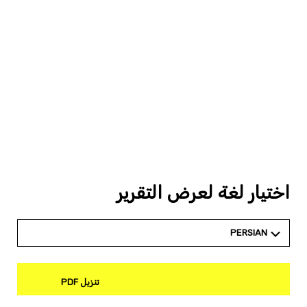
اختيار لغة لعرض التقرير
PERSIAN
تنزيل PDF