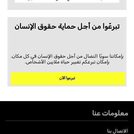
تبرعّوا من أجل حماية حقوق الإنسان
بإمكاننا سويًا النضال من أجل حقوق الإنسان في كل مكان.
بإمكان تبرعكم تغيير حياة ملايين الأشخاص.
تبرعوا الآن
معلومات عنا
الاتصال بنا