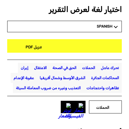
اختيار لغة لعرض التقرير
SPANISH
تنزيل PDF
تحرك عاجل
الحملات
الحق في الصحة
الاعتقال
إيران
المحاكمات الجائرة
الشرق الأوسط وشمال أفريقيا
عقوبة الإعدام
تظاهرات واحتجاجات
التعذيب وغيره من ضروب المعاملة السيئة
الحملات