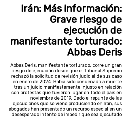
Irán: Más información:
Grave riesgo de
ejecución de
manifestante torturado:
Abbas Deris
Abbas Deris, manifestante torturado, corre un gran
riesgo de ejecución desde que el Tribunal Supremo
rechazó la solicitud de revisión judicial de sus caso
en enero de 2024. Había sido condenado a muerte
tras un juicio manifiestamente injusto en relación
con protestas que tuvieron lugar en todo el país en
noviembre de 2019. Dado el repunte de las
ejecuciones que se viene produciendo en Irán, sus
abogados han presentado un recurso especial en un
desesperado intento de impedir que sea ejecutado.