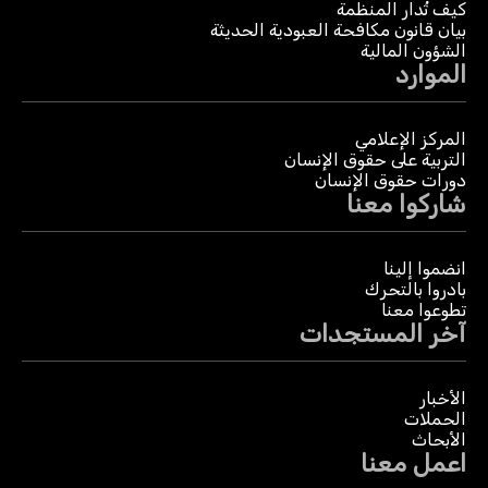
كيف تُدار المنظمة
بيان قانون مكافحة العبودية الحديثة
الشؤون المالية
الموارد
المركز الإعلامي
التربية على حقوق الإنسان
دورات حقوق الإنسان
شاركوا معنا
انضموا إلينا
بادروا بالتحرك
تطوعوا معنا
آخر المستجدات
الأخبار
الحملات
الأبحاث
اعمل معنا