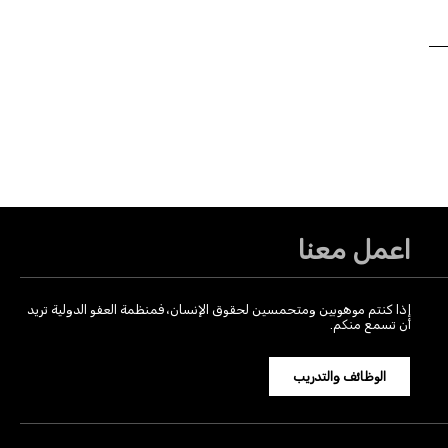
اعمل معنا
إذا كنتم موهوبين ومتحمسين لحقوق الإنسان، فمنظمة العفو الدولية تريد
أن تسمع منكم.
الوظائف والتدريب