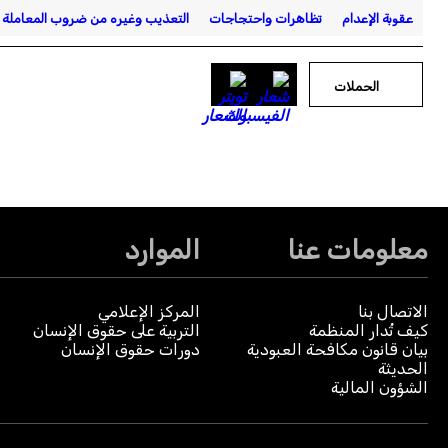
عقوبة الإعدام
تظاهرات واحتجاجات
التعذيب وغيره من ضروب المعاملة ا
الحملات
معلومات عنا
الموارد
الاتصال بنا
المركز الإعلامي
كيف تُدار المنظمة
التربية على حقوق الإنسان
بيان قانون مكافحة العبودية
دورات حقوق الإنسان
الحديثة
الشؤون المالية