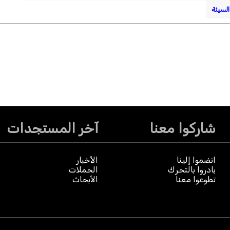
لسيئة
شاركوا معنا
آخر المستجدات
انضموا إلينا
الأخبار
بادروا بالتحرك
الحملات
تطوعوا معنا
الأبحاث