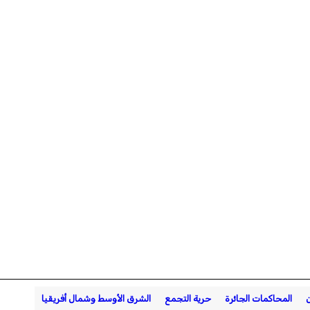
ن
المحاكمات الجائرة
حرية التجمع
الشرق الأوسط وشمال أفريقيا