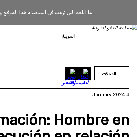
خطى
لى
ما اللغة التي ترغب في استخدام هذا الموقع به
لمحتوى
العربية
الحملات
4 January 2024
rmación: Hombre en
ecución en relación