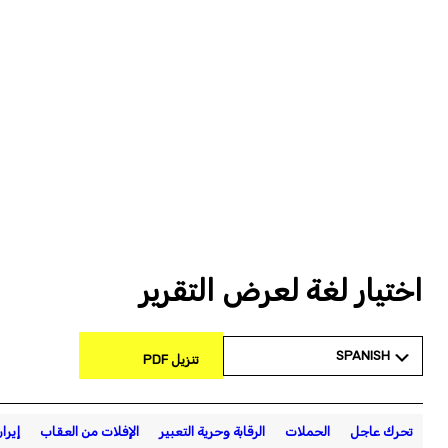
اختيار لغة لعرض التقرير
SPANISH
تنزيل PDF
تحرك عاجل
الحملات
الرقابة وحرية التعبير
الإفلات من العقاب
إيرا