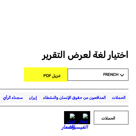
اختيار لغة لعرض التقرير
FRENCH
تنزيل PDF
الحملات
المدافعون عن حقوق الإنسان والنشطاء
إيران
سجناء الرأي
الحملات