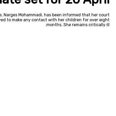
ce, Narges Mohammadi, has been informed that her court
wed to make any contact with her children for over eight
months. She remains critically ill.