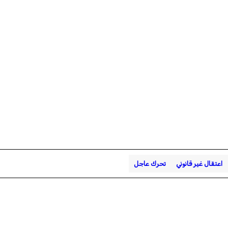
اعتقال غير قانوني
تحرك عاجل