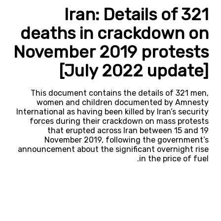
Iran: Details of 321
deaths in crackdown on
November 2019 protests
[July 2022 update]
This document contains the details of 321 men,
women and children documented by Amnesty
International as having been killed by Iran’s security
forces during their crackdown on mass protests
that erupted across Iran between 15 and 19
November 2019, following the government’s
announcement about the significant overnight rise
in the price of fuel.