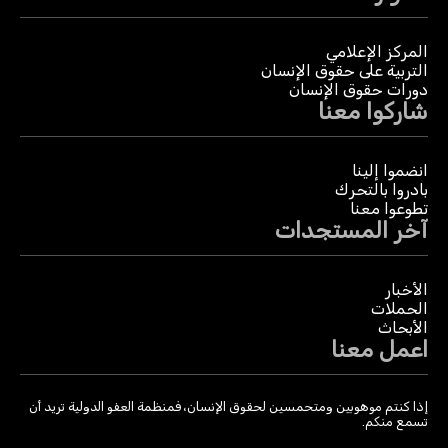
المركز الإعلامي
التربية على حقوق الإنسان
دورات حقوق الإنسان
شاركوا معنا
انضموا إلينا
بادروا بالتحرك
تطوعوا معنا
آخر المستجدات
الأخبار
الحملات
الأبحاث
اعمل معنا
إذا كنتم موهوبين ومتحمسين لحقوق الإنسان، فمنظمة العفو الدولية تريد أن
تسمع منكم.