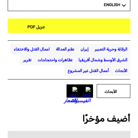
ENGLISH
تنزيل PDF
الرقابة وحرية التعبير
إيران
نظم العدالة
اعمال القتل والاختفاء
الشرق الأوسط وشمال أفريقيا
تظاهرات واحتجاجات
تقرير
الأبحاث
أعمال القتل غير المشروع
الأبحاث
أضيف مؤخرًا