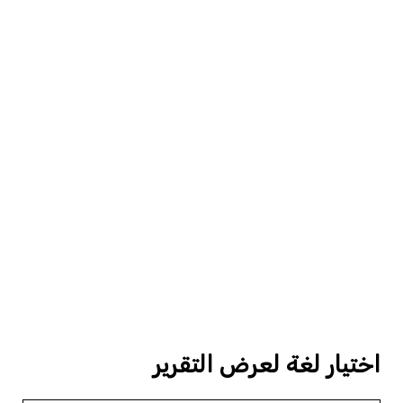
اختيار لغة لعرض التقرير