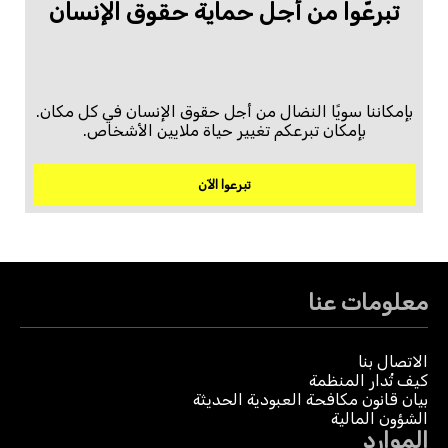
تبرعّوا من أجل حماية حقوق الإنسان
بإمكاننا سويًا النضال من أجل حقوق الإنسان في كل مكان.
بإمكان تبرعكم تغيير حياة ملايين الأشخاص.
تبرعوا الآن
معلومات عنا
الاتصال بنا
كيف تُدار المنظمة
بيان قانون مكافحة العبودية الحديثة
الشؤون المالية
الموارد