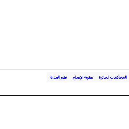
المحاكمات الجائرة
عقوبة الإعدام
نظم العدالة