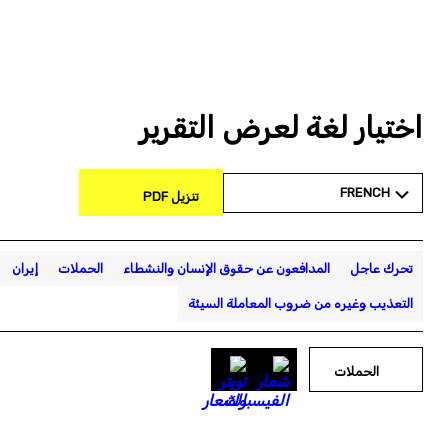
اختيار لغة لعرض التقرير
FRENCH
تنزيل PDF
تحرك عاجل
المدافعون عن حقوق الإنسان والنشطاء
الحملات
إيران
التعذيب وغيره من ضروب المعاملة السيئة
الحملات