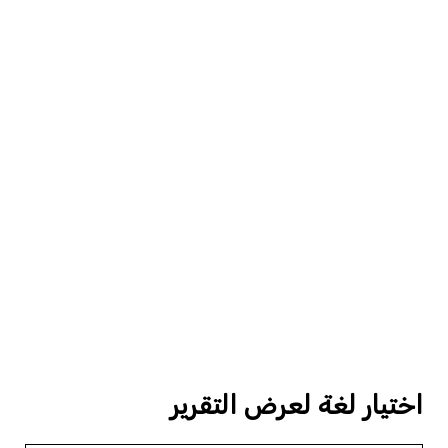
اختيار لغة لعرض التقرير