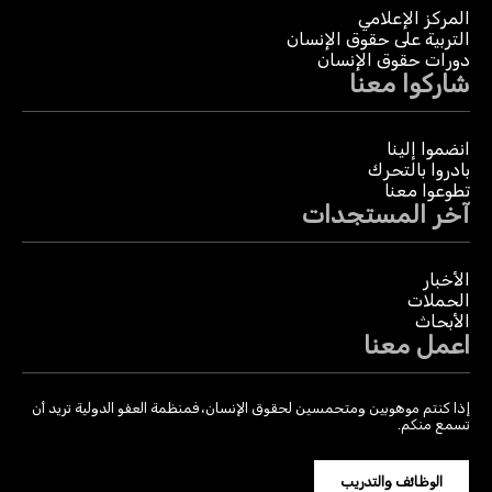
المركز الإعلامي
التربية على حقوق الإنسان
دورات حقوق الإنسان
شاركوا معنا
انضموا إلينا
بادروا بالتحرك
تطوعوا معنا
آخر المستجدات
الأخبار
الحملات
الأبحاث
اعمل معنا
إذا كنتم موهوبين ومتحمسين لحقوق الإنسان، فمنظمة العفو الدولية تريد أن
تسمع منكم.
الوظائف والتدريب