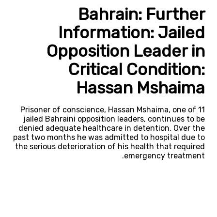
Bahrain: Further
Information: Jailed
Opposition Leader in
Critical Condition:
Hassan Mshaima
Prisoner of conscience, Hassan Mshaima, one of 11
jailed Bahraini opposition leaders, continues to be
denied adequate healthcare in detention. Over the
past two months he was admitted to hospital due to
the serious deterioration of his health that required
emergency treatment.