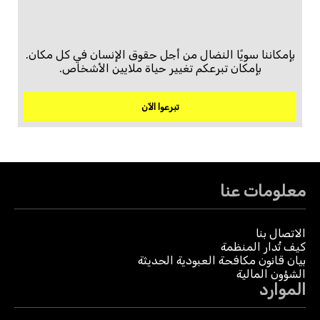
بإمكاننا سويًا النضال من أجل حقوق الإنسان في كل مكان.
بإمكان تبرعكم تغيير حياة ملايين الأشخاص.
تبرعوا الآن
معلومات عنا
الاتصال بنا
كيف تُدار المنظمة
بيان قانون مكافحة العبودية الحديثة
الشؤون المالية
الموارد