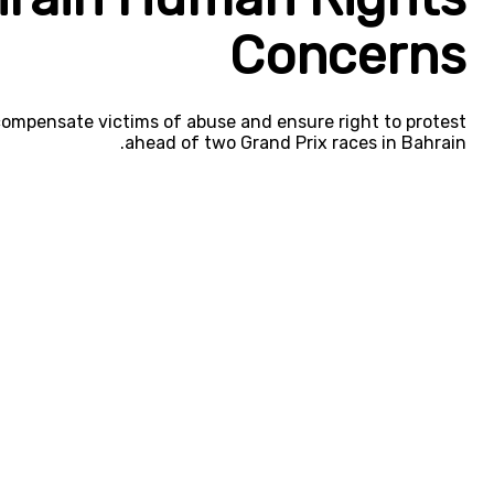
Concerns
 compensate victims of abuse and ensure right to protest
ahead of two Grand Prix races in Bahrain.