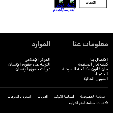
الأبحاث
معلومات عنا
الموارد
الاتصال بنا
المركز الإعلامي
كيف تُدار المنظمة
التربية على حقوق الإنسان
بيان قانون مكافحة العبودية
دورات حقوق الإنسان
الحديثة
الشؤون المالية
سياسة الخصوصية
سياسة الكوكيز
أذونات
استرداد التبرعات
© 2024 منظمة العفو الدولية