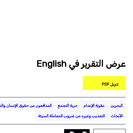
عرض التقرير في English
تنزيل PDF
البحرين
عقوبة الإعدام
حرية التجمع
المدافعون عن حقوق الإنسان وال
الأبحاث
التعذيب وغيره من ضروب المعاملة السيئة