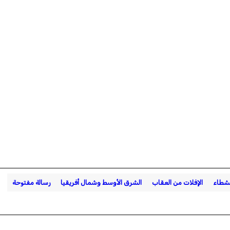
نشطاء
الإفلات من العقاب
الشرق الأوسط وشمال أفريقيا
رسالة مفتوحة