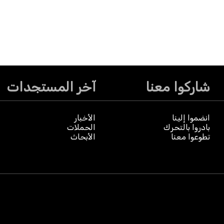
شاركوا معنا
آخر المستجدات
انضموا إلينا
الأخبار
بادروا بالتحرك
الحملات
تطوعوا معنا
الأبحاث