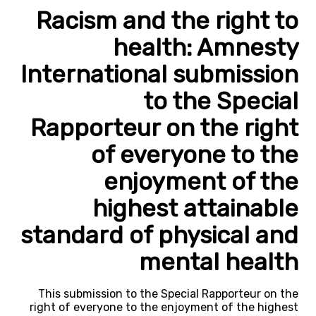
Racism and the right to
health: Amnesty
International submission
to the Special
Rapporteur on the right
of everyone to the
enjoyment of the
highest attainable
standard of physical and
mental health
This submission to the Special Rapporteur on the
right of everyone to the enjoyment of the highest