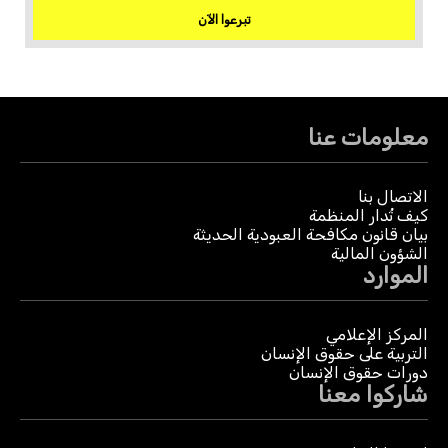
تبرعوا الآن
معلومات عنا
الاتصال بنا
كيف تُدار المنظمة
بيان قانون مكافحة العبودية الحديثة
الشؤون المالية
الموارد
المركز الإعلامي
التربية على حقوق الإنسان
دورات حقوق الإنسان
شاركوا معنا