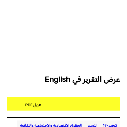
عرض التقرير في English
تنزيل PDF
كوفيد-19
التمييز
الحقوق الاقتصادية والاجتماعية والثقافية