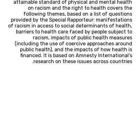
attainable standard of physical and mental health
on racism and the right to health covers the
following themes, based on a list of questions
provided by the Special Rapporteur: manifestations
of racism in access to social determinants of health,
barriers to health care faced by people subject to
racism, impacts of public health measures
(including the use of coercive approaches around
public health), and the impacts of how health is
financed. It is based on Amnesty International’s
research on these issues across countries.