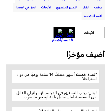
موقف
الفقر
التمييز العنصري
الأبحاث
الحق في الصحة
الأمم المتحدة
الأبحاث
أضيف مؤخرًا
“لمدة خمسة أشهر، عملتُ 14 ساعة يوميًا من دون
استراحة”
لبنان: يجب التحقيق في الهجوم الإسرائيلي القاتل
على الصحفية آمال خليل باعتباره جريمة حرب