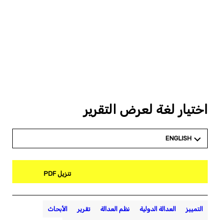
اختيار لغة لعرض التقرير
ENGLISH
تنزيل PDF
التمييز
العدالة الدولية
نظم العدالة
تقرير
الأبحاث