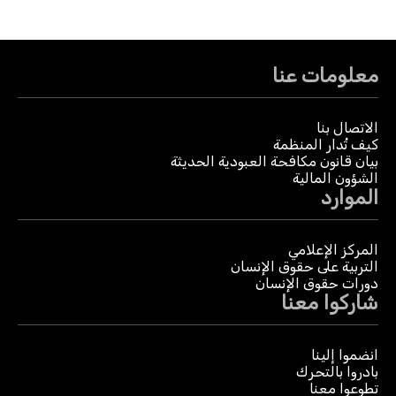
معلومات عنا
الاتصال بنا
كيف تُدار المنظمة
بيان قانون مكافحة العبودية الحديثة
الشؤون المالية
الموارد
المركز الإعلامي
التربية على حقوق الإنسان
دورات حقوق الإنسان
شاركوا معنا
انضموا إلينا
بادروا بالتحرك
تطوعوا معنا