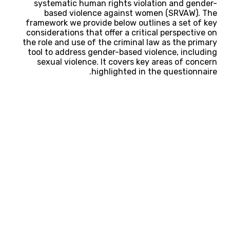
systematic human rights violation and gender-
based violence against women (SRVAW). The
framework we provide below outlines a set of key
considerations that offer a critical perspective on
the role and use of the criminal law as the primary
tool to address gender-based violence, including
sexual violence. It covers key areas of concern
highlighted in the questionnaire.