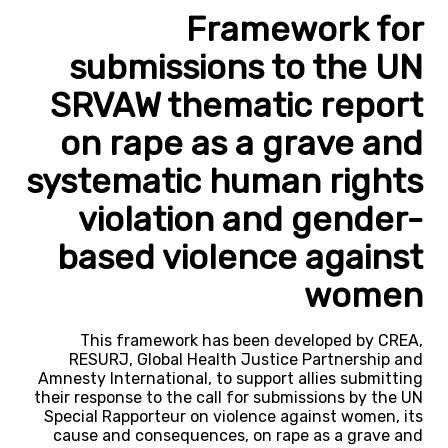
Framework for
submissions to the UN
SRVAW thematic report
on rape as a grave and
systematic human rights
violation and gender-
based violence against
women
This framework has been developed by CREA,
RESURJ, Global Health Justice Partnership and
Amnesty International, to support allies submitting
their response to the call for submissions by the UN
Special Rapporteur on violence against women, its
cause and consequences, on rape as a grave and