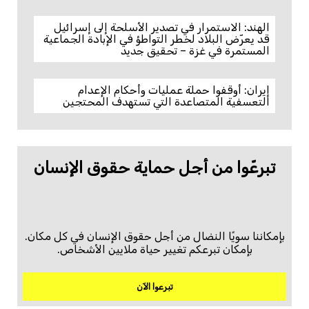
الهند: الاستمرار في تصدير الأسلحة إلى إسرائيل
قد يعرّض البلاد لخطر التواطؤ في الإبادة الجماعية
المستمرة في غزة – تحقيق جديد
إيران: أوقفوا حملة عمليات وأحكام الإعدام
التعسفية المتصاعدة التي تستهدف المحتجين
تبرعّوا من أجل حماية حقوق الإنسان
بإمكاننا سويًا النضال من أجل حقوق الإنسان في كل مكان.
بإمكان تبرعكم تغيير حياة ملايين الأشخاص.
تبرعوا الآن