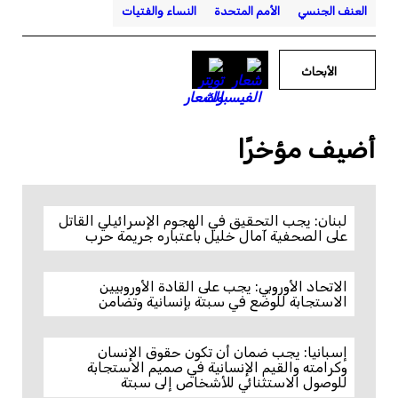
العنف الجنسي
الأمم المتحدة
النساء والفتيات
الأبحاث
أضيف مؤخرًا
لبنان: يجب التحقيق في الهجوم الإسرائيلي القاتل
على الصحفية آمال خليل باعتباره جريمة حرب
الاتحاد الأوروبي: يجب على القادة الأوروبيين
الاستجابة للوضع في سبتة بإنسانية وتضامن
إسبانيا: يجب ضمان أن تكون حقوق الإنسان
وكرامته والقيم الإنسانية في صميم الاستجابة
للوصول الاستثنائي للأشخاص إلى سبتة