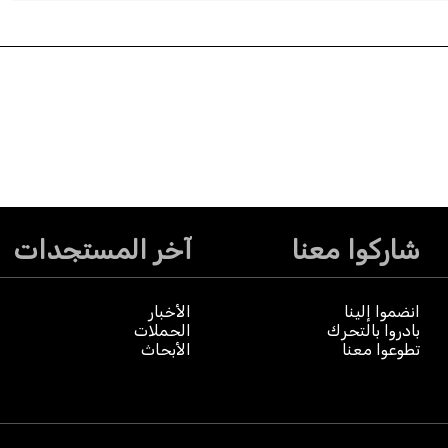
شاركوا معنا
آخر المستجدات
انضموا إلينا
الأخبار
بادروا بالتحرك
الحملات
تطوعوا معنا
الأبحاث