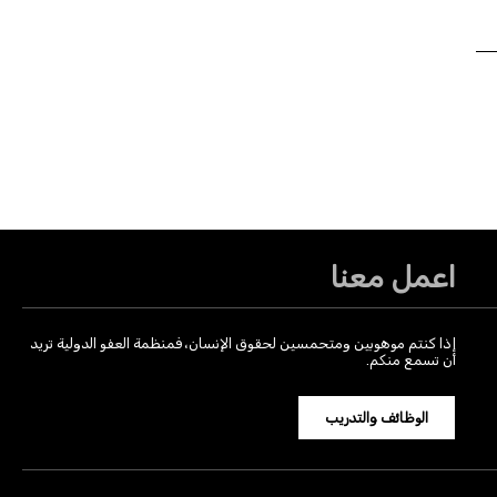
اعمل معنا
إذا كنتم موهوبين ومتحمسين لحقوق الإنسان، فمنظمة العفو الدولية تريد
أن تسمع منكم.
الوظائف والتدريب