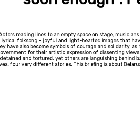
Actors reading lines to an empty space on stage, musicians
lyrical folksong – joyful and light-hearted images that h
ey have also become symbols of courage and solidarity, as 
overnment for their artistic expression of dissenting views
detained and tortured, yet others are languishing behind ba
ives, four very different stories. This briefing is about Bel