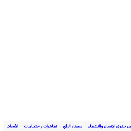
عن حقوق الإنسان والنشطاء
سجناء الرأي
تظاهرات واحتجاجات
الأبحاث