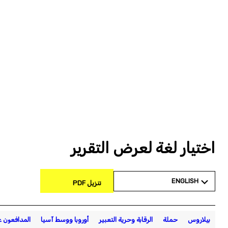
اختيار لغة لعرض التقرير
ENGLISH
تنزيل PDF
بيلاروس
حملة
الرقابة وحرية التعبير
أوروبا ووسط آسيا
المدافعون 