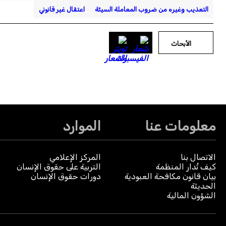
التعذيب وغيره من ضروب المعاملة السيئة
اعتقال غير قانوني
الأبحاث
معلومات عنا
الموارد
الاتصال بنا
المركز الإعلامي
كيف تُدار المنظمة
التربية على حقوق الإنسان
بيان قانون مكافحة العبودية
دورات حقوق الإنسان
الحديثة
الشؤون المالية