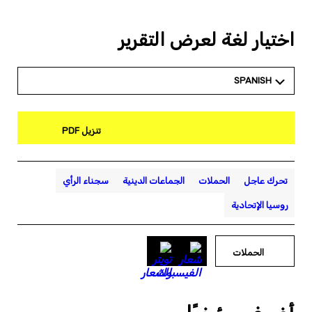
اختيار لغة لعرض التقرير
SPANISH
تنزيل PDF
تحرك عاجل
الحملات
الجماعات الدينية
سجناء الرأي
روسيا الإتحادية
الحملات