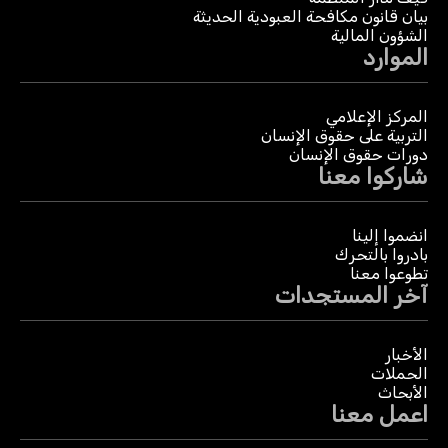
بيان قانون مكافحة العبودية الحديثة
الشؤون المالية
الموارد
المركز الإعلامي
التربية على حقوق الإنسان
دورات حقوق الإنسان
شاركوا معنا
انضموا إلينا
بادروا بالتحرك
تطوعوا معنا
آخر المستجدات
الأخبار
الحملات
الأبحاث
اعمل معنا