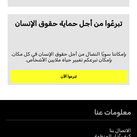
تبرعّوا من أجل حماية حقوق الإنسان
بإمكاننا سويًا النضال من أجل حقوق الإنسان في كل مكان.
بإمكان تبرعكم تغيير حياة ملايين الأشخاص.
تبرعوا الآن
معلومات عنا
الاتصال بنا
كيف تُدار المنظمة