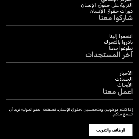
التربية على حقوق الإنسان
دورات حقوق الإنسان
شاركوا معنا
انضموا إلينا
بادروا بالتحرك
تطوعوا معنا
آخر المستجدات
الأخبار
الحملات
الأبحاث
اعمل معنا
إذا كنتم موهوبين ومتحمسين لحقوق الإنسان، فمنظمة العفو الدولية تريد أن
تسمع منكم.
الوظائف والتدريب