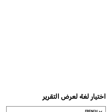
اختيار لغة لعرض التقرير
FRENCH