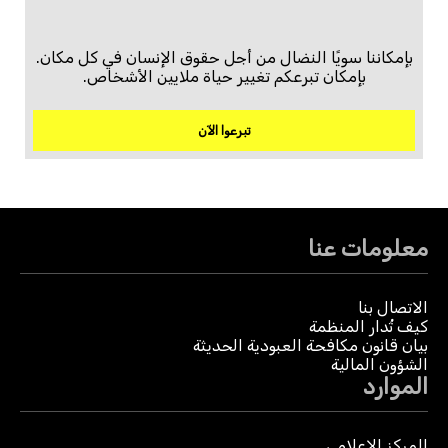
بإمكاننا سويًا النضال من أجل حقوق الإنسان في كل مكان.
بإمكان تبرعكم تغيير حياة ملايين الأشخاص.
تبرعوا الآن
معلومات عنا
الاتصال بنا
كيف تُدار المنظمة
بيان قانون مكافحة العبودية الحديثة
الشؤون المالية
الموارد
المركز الإعلامي