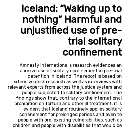
Iceland: “Waking up to
nothing” Harmful and
unjustified use of pre-
trial solitary
confinement
Amnesty International’s research evidences an
abusive use of solitary confinement in pre-trial
detention in Iceland. The report is based on
extensive desk research as well as interviews with
relevant experts from across the justice system and
people subjected to solitary confinement. The
findings show that, contrary to the international
prohibition on torture and other ill treatment, it is
evident that Iceland routinely applies solitary
confinement for prolonged periods and even to
people with pre-existing vulnerabilities, such as
children and people with disabilities that would be