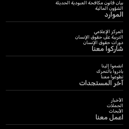
بيان قانون مكافحة العبودية الحديثة
الشؤون المالية
الموارد
المركز الإعلامي
التربية على حقوق الإنسان
دورات حقوق الإنسان
شاركوا معنا
انضموا إلينا
بادروا بالتحرك
تطوعوا معنا
آخر المستجدات
الأخبار
الحملات
الأبحاث
اعمل معنا