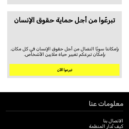
تبرعّوا من أجل حماية حقوق الإنسان
بإمكاننا سويًا النضال من أجل حقوق الإنسان في كل مكان.
بإمكان تبرعكم تغيير حياة ملايين الأشخاص.
تبرعوا الآن
معلومات عنا
الاتصال بنا
كيف تُدار المنظمة