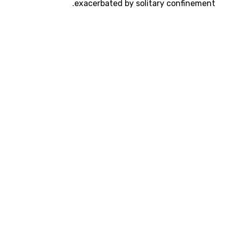
exacerbated by solitary confinement.