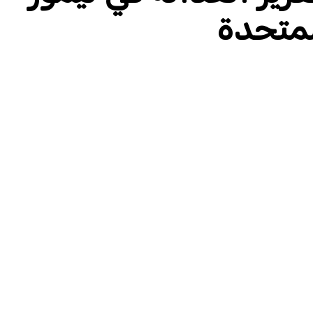
لمتحدة