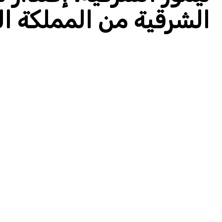
الشرقية من المملكة ا