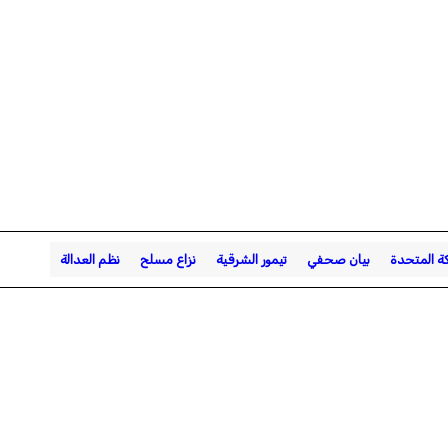
ة المتحدة
بيان صحفي
تيمور الشرقية
نزاع مسلح
نظم العدالة