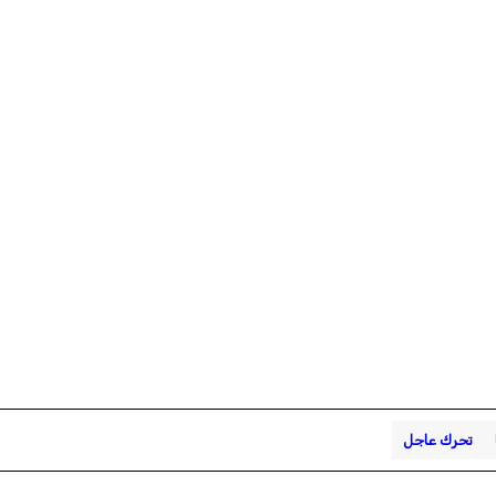
تحرك عاجل