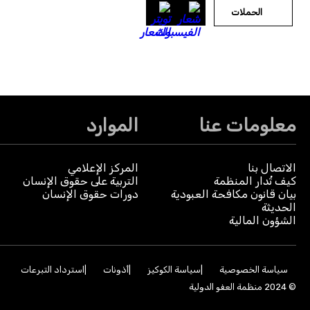
الحملات
معلومات عنا
الموارد
الاتصال بنا
المركز الإعلامي
كيف تُدار المنظمة
التربية على حقوق الإنسان
بيان قانون مكافحة العبودية
دورات حقوق الإنسان
الحديثة
الشؤون المالية
سياسة الخصوصية
سياسة الكوكيز
أذونات
استرداد التبرعات
© 2024 منظمة العفو الدولية