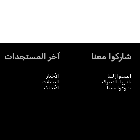
شاركوا معنا
آخر المستجدات
انضموا إلينا
الأخبار
بادروا بالتحرك
الحملات
تطوعوا معنا
الأبحاث