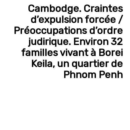
Cambodge. Craintes
d’expulsion forcée /
Préoccupations d’ordre
judirique. Environ 32
familles vivant à Borei
Keila, un quartier de
Phnom Penh