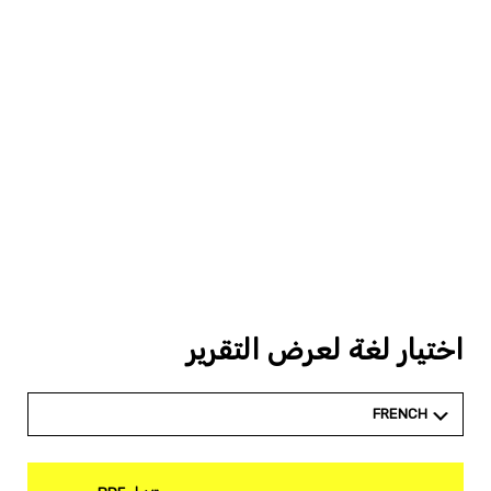
اختيار لغة لعرض التقرير
FRENCH