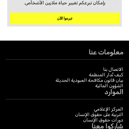
بإمكان تبرعكم تغيير حياة ملايين الأشخاص.
تبرعوا الآن
معلومات عنا
الاتصال بنا
كيف تُدار المنظمة
بيان قانون مكافحة العبودية الحديثة
الشؤون المالية
الموارد
المركز الإعلامي
التربية على حقوق الإنسان
دورات حقوق الإنسان
شاركوا معنا