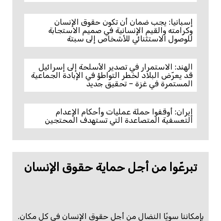
إسبانيا: يجب ضمان أن تكون حقوق الإنسان
وكرامته والقيم الإنسانية في صميم الاستجابة
للوصول الاستثنائي للأشخاص إلى سبتة
الهند: الاستمرار في تصدير الأسلحة إلى إسرائيل
قد يعرّض البلاد لخطر التواطؤ في الإبادة الجماعية
المستمرة في غزة – تحقيق جديد
إيران: أوقفوا حملة عمليات وأحكام الإعدام
التعسفية المتصاعدة التي تستهدف المحتجين
تبرعّوا من أجل حماية حقوق الإنسان
بإمكاننا سويًا النضال من أجل حقوق الإنسان في كل مكان.