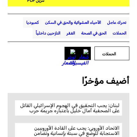
تنزيل PDF
تحرك عاجل
الأحياء العشوائية والحق في السكن
كمبوديا
الحملات
الحق في الصحة
الفقر
النازحين داخلياً
الحملات
أضيف مؤخرًا
لبنان: يجب التحقيق في الهجوم الإسرائيلي القاتل
على الصحفية آمال خليل باعتباره جريمة حرب
الاتحاد الأوروبي: يجب على القادة الأوروبيين
الاستجابة للوضع في سبتة بإنسانية وتضامن