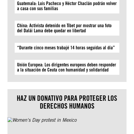
Guatemala: Luis Pacheco y Héctor Chaclán podrán volver
a casa con sus familias
China: Activista detenido en Tíbet por mostrar una foto
del Dalái Lama debe quedar en libertad
“Durante cinco meses trabajé 14 horas seguidas al día”
Unión Europea: Los dirigentes europeos deben responder
a la situación de Ceuta con humanidad y solidaridad
HAZ UN DONATIVO PARA PROTEGER LOS
DERECHOS HUMANOS