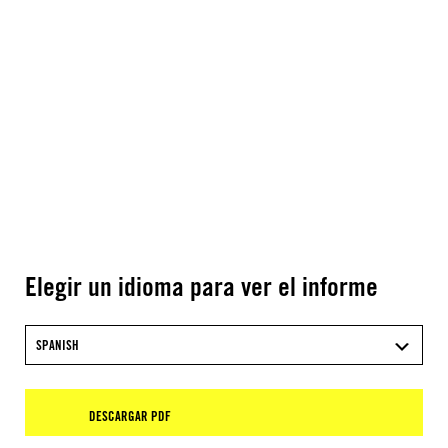
Elegir un idioma para ver el informe
SPANISH
DESCARGAR PDF