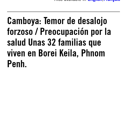
Camboya: Temor de desalojo
forzoso / Preocupación por la
salud Unas 32 familias que
viven en Borei Keila, Phnom
Penh.