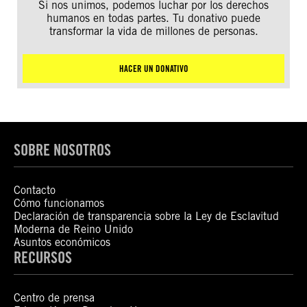
Si nos unimos, podemos luchar por los derechos
humanos en todas partes. Tu donativo puede
transformar la vida de millones de personas.
HACER UN DONATIVO
SOBRE NOSOTROS
Contacto
Cómo funcionamos
Declaración de transparencia sobre la Ley de Esclavitud
Moderna de Reino Unido
Asuntos económicos
RECURSOS
Centro de prensa