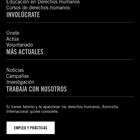
Educación en Derechos Humanos
Cursos de derechos humanos
INVOLÚCRATE
Únete
Actúa
Voluntariado
MÁS ACTUALES
Noticias
Campañas
Investigación
TRABAJA CON NOSOTROS
Si tienes talento y te apasionan los derechos humanos, Amnistía
Internacional quiere conocerte.
EMPLEO Y PRÁCTICAS