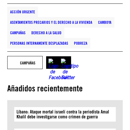
ACCIÓN URGENTE
ASENTAMIENTOS PRECARIOS Y EL DERECHO A LA VIVIENDA
CAMBOYA
CAMPAÑAS
DERECHO A LA SALUD
PERSONAS INTERNAMENTE DESPLAZADAS
POBREZA
CAMPAÑAS
Añadidos recientemente
Líbano: Ataque mortal israelí contra la periodista Amal
Khalil debe investigarse como crimen de guerra