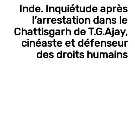
Inde. Inquiétude après
l’arrestation dans le
Chattisgarh de T.G.Ajay,
cinéaste et défenseur
des droits humains