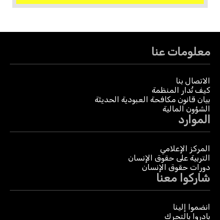
معلومات عنا
الاتصال بنا
كيف تُدار المنظمة
بيان قانون مكافحة العبودية الحديثة
الشؤون المالية
الموارد
المركز الإعلامي
التربية على حقوق الإنسان
دورات حقوق الإنسان
شاركوا معنا
انضموا إلينا
بادروا بالتحرك