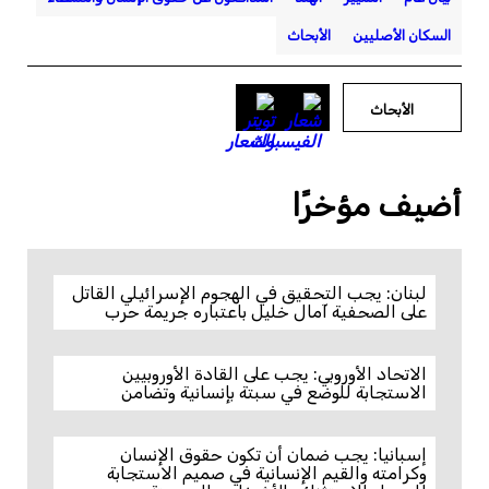
السكان الأصليين
الأبحاث
الأبحاث
أضيف مؤخرًا
لبنان: يجب التحقيق في الهجوم الإسرائيلي القاتل
على الصحفية آمال خليل باعتباره جريمة حرب
الاتحاد الأوروبي: يجب على القادة الأوروبيين
الاستجابة للوضع في سبتة بإنسانية وتضامن
إسبانيا: يجب ضمان أن تكون حقوق الإنسان
وكرامته والقيم الإنسانية في صميم الاستجابة