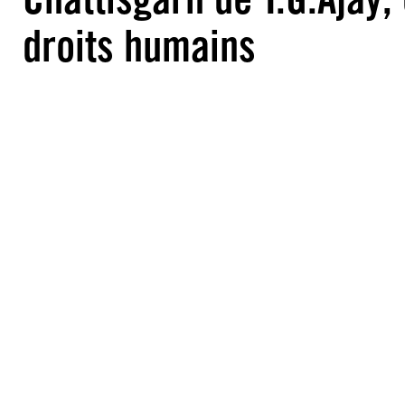
droits humains