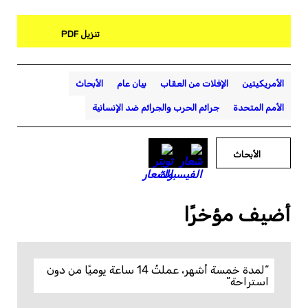
تنزيل PDF
الأمريكيتين
الإفلات من العقاب
بيان عام
الأبحاث
الأمم المتحدة
جرائم الحرب والجرائم ضد الإنسانية
الأبحاث
أضيف مؤخرًا
“لمدة خمسة أشهر، عملتُ 14 ساعة يوميًا من دون
استراحة”