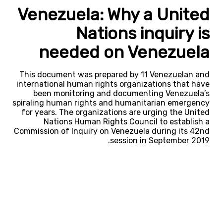
Venezuela: Why a United
Nations inquiry is
needed on Venezuela
This document was prepared by 11 Venezuelan and
international human rights organizations that have
been monitoring and documenting Venezuela’s
spiraling human rights and humanitarian emergency
for years. The organizations are urging the United
Nations Human Rights Council to establish a
Commission of Inquiry on Venezuela during its 42nd
session in September 2019.