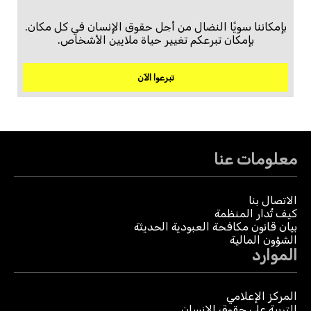
بإمكاننا سويًا النضال من أجل حقوق الإنسان في كل مكان.
بإمكان تبرعكم تغيير حياة ملايين الأشخاص.
تبرعوا الآن
معلومات عنا
الاتصال بنا
كيف تُدار المنظمة
بيان قانون مكافحة العبودية الحديثة
الشؤون المالية
الموارد
المركز الإعلامي
التربية على حقوق الإنسان