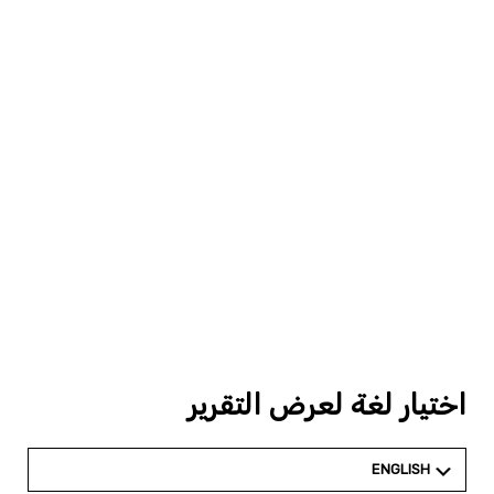
اختيار لغة لعرض التقرير
ENGLISH