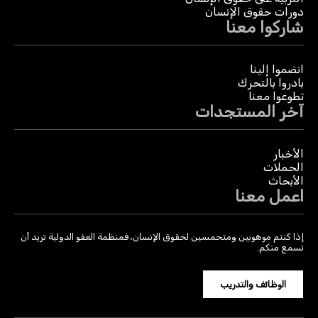
دورات حقوق الإنسان
شاركوا معنا
انضموا إلينا
بادروا بالتحرك
تطوعوا معنا
آخر المستجدات
الأخبار
الحملات
الأبحاث
اعمل معنا
إذا كنتم موهوبين ومتحمسين لحقوق الإنسان، فمنظمة العفو الدولية تريد أن
تسمع منكم.
الوظائف والتدريب