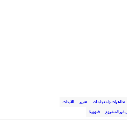
تظاهرات واحتجاجات
تقرير
الأبحاث
ل غير المشروع
فنزويلا