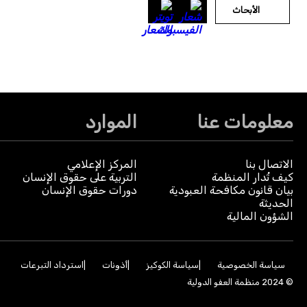
الأبحاث
معلومات عنا
الموارد
الاتصال بنا
المركز الإعلامي
كيف تُدار المنظمة
التربية على حقوق الإنسان
بيان قانون مكافحة العبودية
دورات حقوق الإنسان
الحديثة
الشؤون المالية
سياسة الخصوصية
سياسة الكوكيز
أذونات
استرداد التبرعات
© 2024 منظمة العفو الدولية