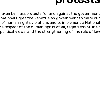
shaken by mass protests for and against the government
ternational urges the Venezuelan government to carry out
s of human rights violations and to implement a National
e respect of the human rights of all, regardless of their
political views, and the strengthening of the rule of law.