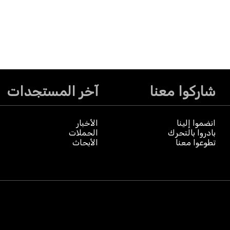
شاركوا معنا
آخر المستجدات
انضموا إلينا
الأخبار
بادروا بالتحرك
الحملات
تطوعوا معنا
الأبحاث