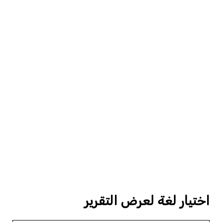
اختيار لغة لعرض التقرير