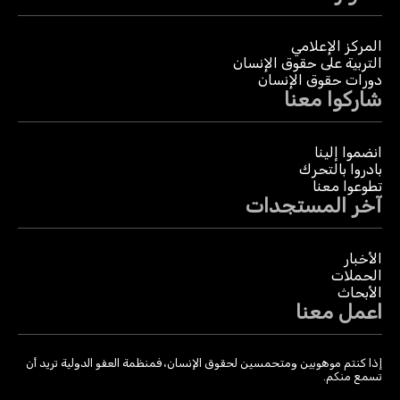
المركز الإعلامي
التربية على حقوق الإنسان
دورات حقوق الإنسان
شاركوا معنا
انضموا إلينا
بادروا بالتحرك
تطوعوا معنا
آخر المستجدات
الأخبار
الحملات
الأبحاث
اعمل معنا
إذا كنتم موهوبين ومتحمسين لحقوق الإنسان، فمنظمة العفو الدولية تريد أن
تسمع منكم.