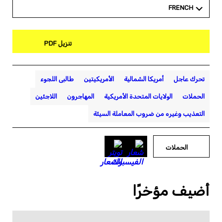
FRENCH
تنزيل PDF
تحرك عاجل
أمريكا الشمالية
الأمريكيتين
طالبى اللجوء
الحملات
الولايات المتحدة الأمريكية
المهاجرون
اللاجئين
التعذيب وغيره من ضروب المعاملة السيئة
الحملات
أضيف مؤخرًا