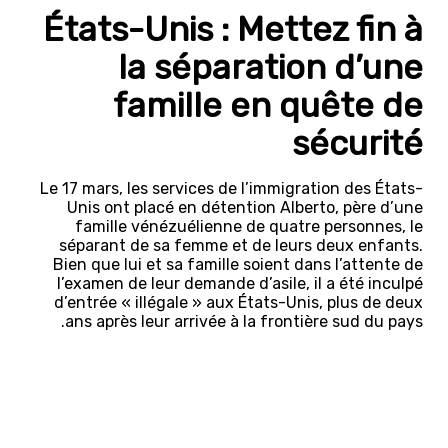
États-Unis : Mettez fin à
la séparation d’une
famille en quête de
sécurité
Le 17 mars, les services de l’immigration des États-
Unis ont placé en détention Alberto, père d’une
famille vénézuélienne de quatre personnes, le
séparant de sa femme et de leurs deux enfants.
Bien que lui et sa famille soient dans l’attente de
l’examen de leur demande d’asile, il a été inculpé
d’entrée « illégale » aux États-Unis, plus de deux
ans après leur arrivée à la frontière sud du pays.