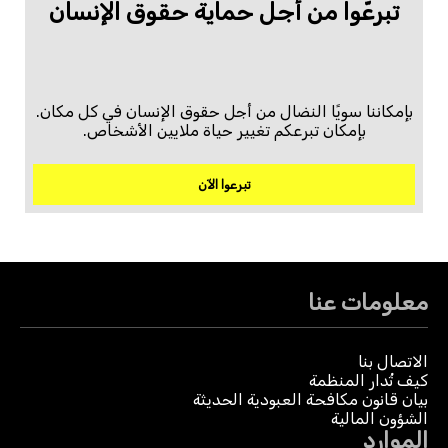
تبرعّوا من أجل حماية حقوق الإنسان
بإمكاننا سويًا النضال من أجل حقوق الإنسان في كل مكان.
بإمكان تبرعكم تغيير حياة ملايين الأشخاص.
تبرعوا الآن
معلومات عنا
الاتصال بنا
كيف تُدار المنظمة
بيان قانون مكافحة العبودية الحديثة
الشؤون المالية
الموارد