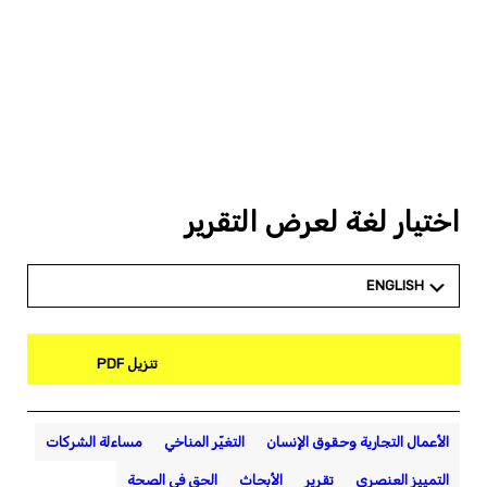
اختيار لغة لعرض التقرير
ENGLISH
تنزيل PDF
الأعمال التجارية وحقوق الإنسان
التغيّر المناخي
مساءلة الشركات
التمييز العنصري
تقرير
الأبحاث
الحق في الصحة