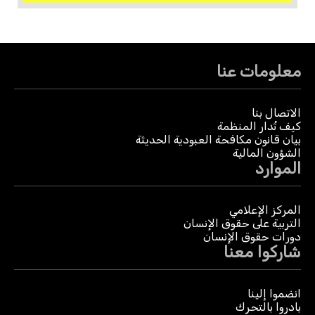
معلومات عنا
الاتصال بنا
كيف تُدار المنظمة
بيان قانون مكافحة العبودية الحديثة
الشؤون المالية
الموارد
المركز الإعلامي
التربية على حقوق الإنسان
دورات حقوق الإنسان
شاركوا معنا
انضموا إلينا
بادروا بالتحرك