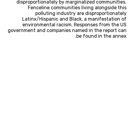
disproportionately by marginalized communities.
Fenceline communities living alongside this
polluting industry are disproportionately
Latinx/Hispanic and Black, a manifestation of
environmental racism. Responses from the US
government and companies named in the report can
be found in the annex.