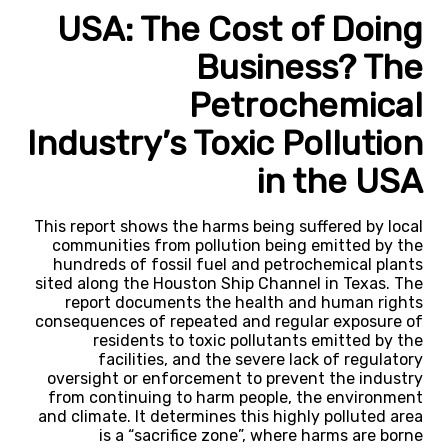
USA: The Cost of Doing
Business? The
Petrochemical
Industry’s Toxic Pollution
in the USA
This report shows the harms being suffered by local
communities from pollution being emitted by the
hundreds of fossil fuel and petrochemical plants
sited along the Houston Ship Channel in Texas. The
report documents the health and human rights
consequences of repeated and regular exposure of
residents to toxic pollutants emitted by the
facilities, and the severe lack of regulatory
oversight or enforcement to prevent the industry
from continuing to harm people, the environment
and climate. It determines this highly polluted area
is a “sacrifice zone”, where harms are borne