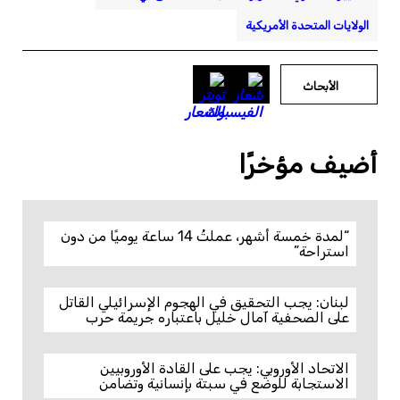
الولايات المتحدة الأمريكية
الأبحاث
أضيف مؤخرًا
“لمدة خمسة أشهر، عملتُ 14 ساعة يوميًا من دون
استراحة”
لبنان: يجب التحقيق في الهجوم الإسرائيلي القاتل
على الصحفية آمال خليل باعتباره جريمة حرب
الاتحاد الأوروبي: يجب على القادة الأوروبيين
الاستجابة للوضع في سبتة بإنسانية وتضامن