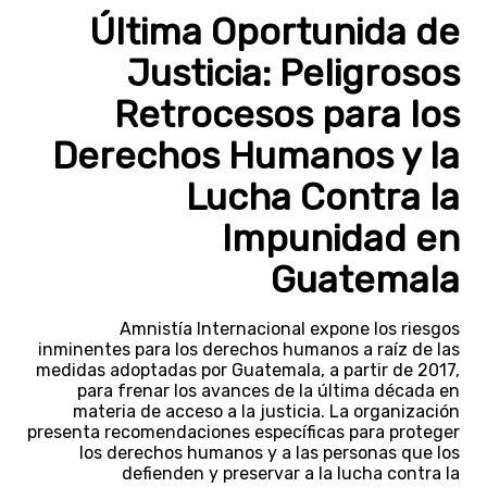
Última Oportunida de
Justicia: Peligrosos
Retrocesos para los
Derechos Humanos y la
Lucha Contra la
Impunidad en
Guatemala
Amnistía Internacional expone los riesgos
inminentes para los derechos humanos a raíz de las
medidas adoptadas por Guatemala, a partir de 2017,
para frenar los avances de la última década en
materia de acceso a la justicia. La organización
presenta recomendaciones específicas para proteger
los derechos humanos y a las personas que los
defienden y preservar a la lucha contra la