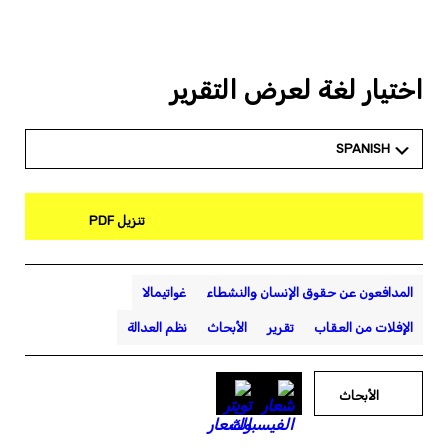
اختيار لغة لعرض التقرير
SPANISH
تنزيل PDF
المدافعون عن حقوق الإنسان والنشطاء
غواتيمالا
الإفلات من العقاب
تقرير
الأبحاث
نظم العدالة
الأبحاث