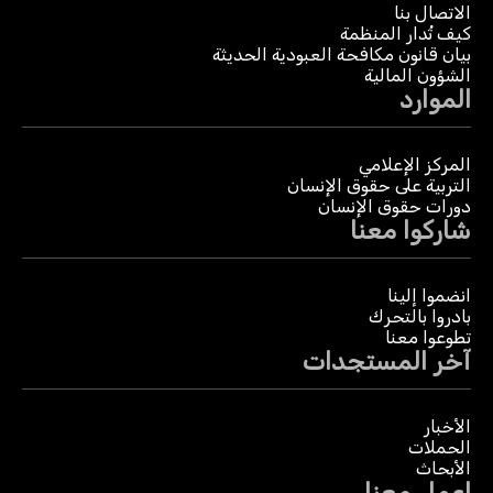
الاتصال بنا
كيف تُدار المنظمة
بيان قانون مكافحة العبودية الحديثة
الشؤون المالية
الموارد
المركز الإعلامي
التربية على حقوق الإنسان
دورات حقوق الإنسان
شاركوا معنا
انضموا إلينا
بادروا بالتحرك
تطوعوا معنا
آخر المستجدات
الأخبار
الحملات
الأبحاث
اعمل معنا