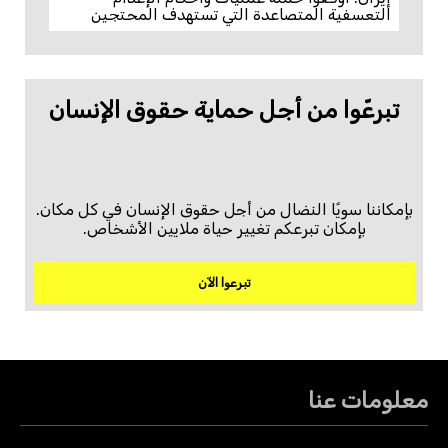
التعسفية المتصاعدة التي تستهدف المحتجين
تبرعّوا من أجل حماية حقوق الإنسان
بإمكاننا سويًا النضال من أجل حقوق الإنسان في كل مكان.
بإمكان تبرعكم تغيير حياة ملايين الأشخاص.
تبرعوا الآن
معلومات عنا