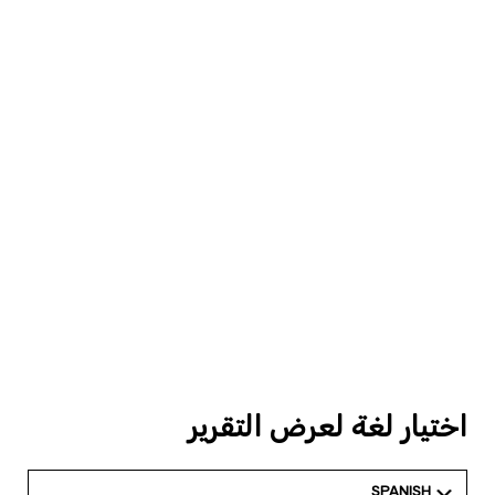
اختيار لغة لعرض التقرير
SPANISH