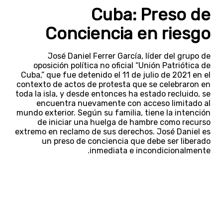
Cuba: Preso de
Conciencia en riesgo
José Daniel Ferrer García, líder del grupo de
oposición política no oficial “Unión Patriótica de
Cuba,” que fue detenido el 11 de julio de 2021 en el
contexto de actos de protesta que se celebraron en
toda la isla, y desde entonces ha estado recluido, se
encuentra nuevamente con acceso limitado al
mundo exterior. Según su familia, tiene la intención
de iniciar una huelga de hambre como recurso
extremo en reclamo de sus derechos. José Daniel es
un preso de conciencia que debe ser liberado
inmediata e incondicionalmente.