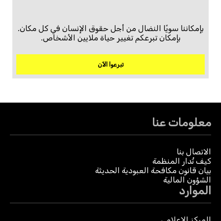
بإمكاننا سويًا النضال من أجل حقوق الإنسان في كل مكان.
بإمكان تبرعكم تغيير حياة ملايين الأشخاص.
تبرعوا الآن
معلومات عنا
الاتصال بنا
كيف تُدار المنظمة
بيان قانون مكافحة العبودية الحديثة
الشؤون المالية
الموارد
المركز الإعلامي