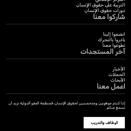
التربية على حقوق الإنسان
دورات حقوق الإنسان
شاركوا معنا
انضموا إلينا
بادروا بالتحرك
تطوعوا معنا
آخر المستجدات
الأخبار
الحملات
الأبحاث
اعمل معنا
إذا كنتم موهوبين ومتحمسين لحقوق الإنسان، فمنظمة العفو الدولية تريد أن
تسمع منكم.
الوظائف والتدريب