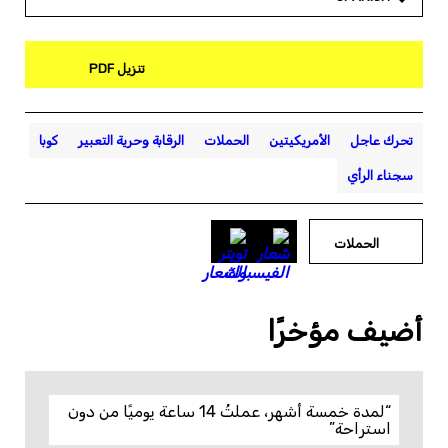
تنزيل PDF
تحرك عاجل
الأمريكيتين
الحملات
الرقابة وحرية التعبير
كوبا
سجناء الرأي
الحملات
أضيف مؤخرًا
“لمدة خمسة أشهر، عملتُ 14 ساعة يوميًا من دون
استراحة”