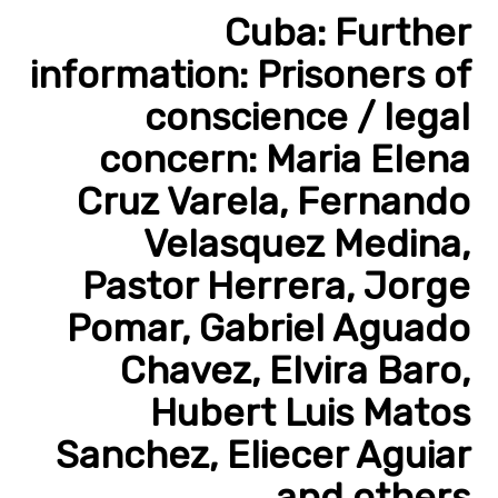
Cuba: Further
information: Prisoners of
conscience / legal
concern: Maria Elena
Cruz Varela, Fernando
Velasquez Medina,
Pastor Herrera, Jorge
Pomar, Gabriel Aguado
Chavez, Elvira Baro,
Hubert Luis Matos
Sanchez, Eliecer Aguiar
and others