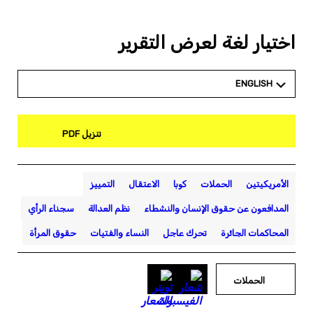
اختيار لغة لعرض التقرير
ENGLISH
تنزيل PDF
الأمريكيتين
الحملات
كوبا
الاعتقال
التمييز
المدافعون عن حقوق الإنسان والنشطاء
نظم العدالة
سجناء الرأي
المحاكمات الجائرة
تحرك عاجل
النساء والفتيات
حقوق المرأة
الحملات