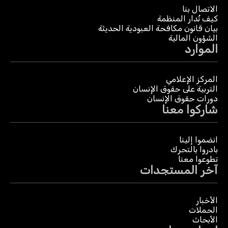
الاتصال بنا
كيف تُدار المنظمة
بيان قانون مكافحة العبودية الحديثة
الشؤون المالية
الموارد
المركز الإعلامي
التربية على حقوق الإنسان
دورات حقوق الإنسان
شاركوا معنا
انضموا إلينا
بادروا بالتحرك
تطوعوا معنا
آخر المستجدات
الأخبار
الحملات
الأبحاث