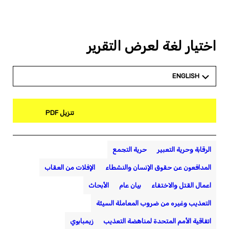
اختيار لغة لعرض التقرير
ENGLISH
تنزيل PDF
الرقابة وحرية التعبير
حرية التجمع
المدافعون عن حقوق الإنسان والنشطاء
الإفلات من العقاب
اعمال القتل والاختفاء
بيان عام
الأبحاث
التعذيب وغيره من ضروب المعاملة السيئة
اتفاقية الأمم المتحدة لمناهضة التعذيب
زيمبابوي