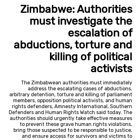
Zimbabwe: Authorities
must investigate the
escalation of
abductions, torture and
killing of political
activists
The Zimbabwean authorities must immediately
address the escalating cases of abductions,
arbitrary detention, torture and killing of parliament
members, opposition political activists, and human
rights defenders, Amnesty International, Southern
Defenders and Human Rights Watch said today. The
authorities should urgently take effective measures
to prevent these grave human rights violations,
bring those suspected to be responsible to justice,
and ensure access for survivors and victims to