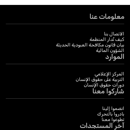
معلومات عنا
الاتصال بنا
كيف تُدار المنظمة
بيان قانون مكافحة العبودية الحديثة
الشؤون المالية
الموارد
المركز الإعلامي
التربية على حقوق الإنسان
دورات حقوق الإنسان
شاركوا معنا
انضموا إلينا
بادروا بالتحرك
تطوعوا معنا
آخر المستجدات