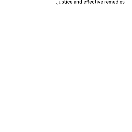
justice and effective remedies.