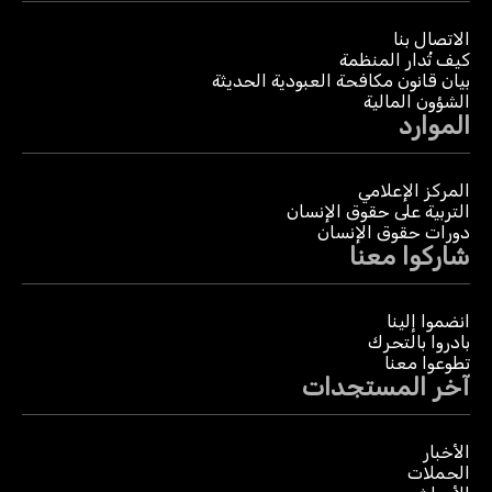
الاتصال بنا
كيف تُدار المنظمة
بيان قانون مكافحة العبودية الحديثة
الشؤون المالية
الموارد
المركز الإعلامي
التربية على حقوق الإنسان
دورات حقوق الإنسان
شاركوا معنا
انضموا إلينا
بادروا بالتحرك
تطوعوا معنا
آخر المستجدات
الأخبار
الحملات