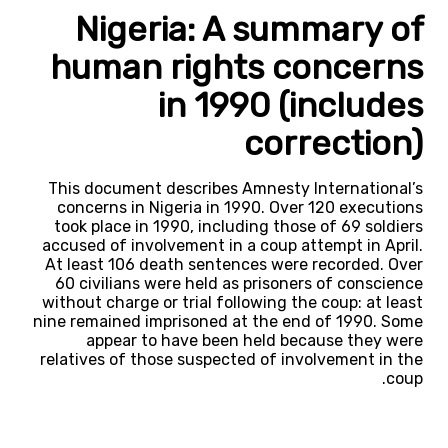
Nigeria: A summary of
human rights concerns
in 1990 (includes
correction)
This document describes Amnesty International’s
concerns in Nigeria in 1990. Over 120 executions
took place in 1990, including those of 69 soldiers
accused of involvement in a coup attempt in April.
At least 106 death sentences were recorded. Over
60 civilians were held as prisoners of conscience
without charge or trial following the coup: at least
nine remained imprisoned at the end of 1990. Some
appear to have been held because they were
relatives of those suspected of involvement in the
coup.