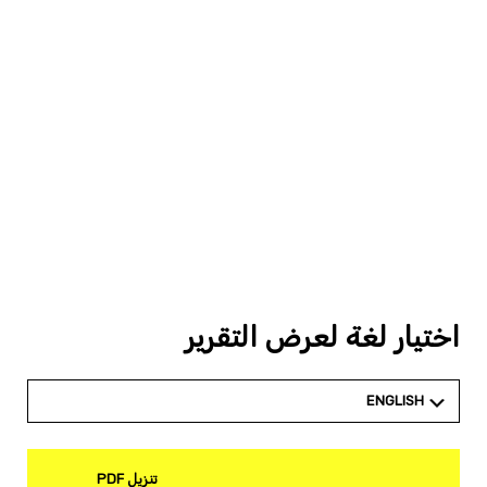
اختيار لغة لعرض التقرير
ENGLISH
تنزيل PDF