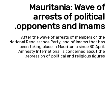
Mauritania: Wave of
arrests of political
opponents and imams.
After the wave of arrests of members of the
National Renaissance Party, and of imams that has
been taking place in Mauritania since 30 April,
Amnesty International is concerned about the
repression of political and religious figures.