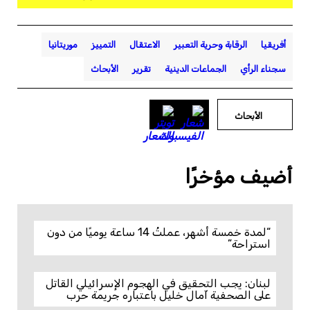
أفريقيا
الرقابة وحرية التعبير
الاعتقال
التمييز
موريتانيا
سجناء الرأي
الجماعات الدينية
تقرير
الأبحاث
الأبحاث
أضيف مؤخرًا
“لمدة خمسة أشهر، عملتُ 14 ساعة يوميًا من دون
استراحة”
لبنان: يجب التحقيق في الهجوم الإسرائيلي القاتل
على الصحفية آمال خليل باعتباره جريمة حرب