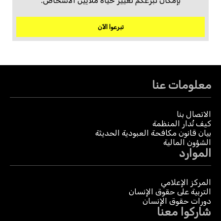
بإمكان تبرعكم تغيير حياة ملايين الأشخاص.
تبرعوا الآن
معلومات عنا
الاتصال بنا
كيف تُدار المنظمة
بيان قانون مكافحة العبودية الحديثة
الشؤون المالية
الموارد
المركز الإعلامي
التربية على حقوق الإنسان
دورات حقوق الإنسان
شاركوا معنا