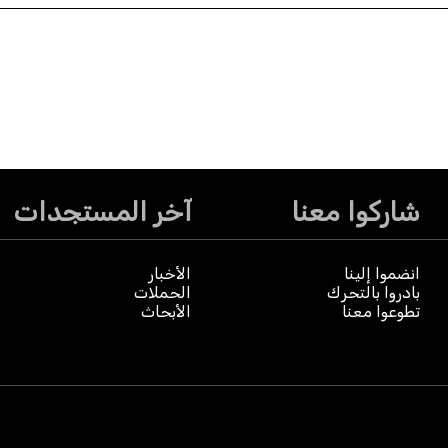
شاركوا معنا
آخر المستجدات
انضموا إلينا
الأخبار
بادروا بالتحرك
الحملات
تطوعوا معنا
الأبحاث