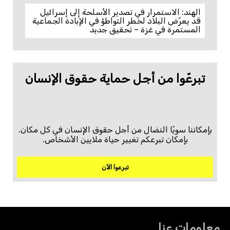
الهند: الاستمرار في تصدير الأسلحة إلى إسرائيل
قد يعرّض البلاد لخطر التواطؤ في الإبادة الجماعية
المستمرة في غزة – تحقيق جديد
تبرعّوا من أجل حماية حقوق الإنسان
بإمكاننا سويًا النضال من أجل حقوق الإنسان في كل مكان.
بإمكان تبرعكم تغيير حياة ملايين الأشخاص.
تبرعوا الآن
معلومات عنا