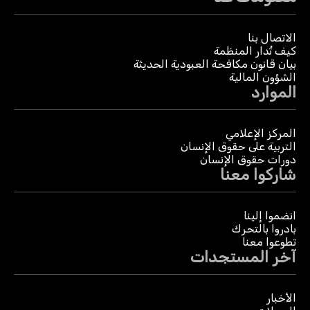
الاتصال بنا
كيف تُدار المنظمة
بيان قانون مكافحة العبودية الحديثة
الشؤون المالية
الموارد
المركز الإعلامي
التربية على حقوق الإنسان
دورات حقوق الإنسان
شاركوا معنا
انضموا إلينا
بادروا بالتحرك
تطوعوا معنا
آخر المستجدات
الأخبار