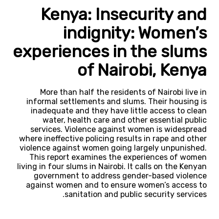
Kenya: Insecurity and
indignity: Women’s
experiences in the slums
of Nairobi, Kenya
More than half the residents of Nairobi live in
informal settlements and slums. Their housing is
inadequate and they have little access to clean
water, health care and other essential public
services. Violence against women is widespread
where ineffective policing results in rape and other
violence against women going largely unpunished.
This report examines the experiences of women
living in four slums in Nairobi. It calls on the Kenyan
government to address gender-based violence
against women and to ensure women’s access to
sanitation and public security services.