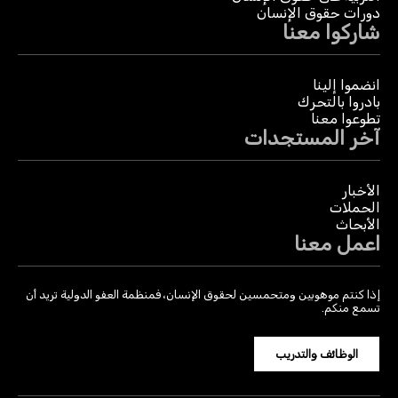
دورات حقوق الإنسان
شاركوا معنا
انضموا إلينا
بادروا بالتحرك
تطوعوا معنا
آخر المستجدات
الأخبار
الحملات
الأبحاث
اعمل معنا
إذا كنتم موهوبين ومتحمسين لحقوق الإنسان، فمنظمة العفو الدولية تريد أن
تسمع منكم.
الوظائف والتدريب