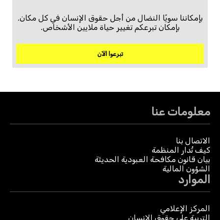
بإمكاننا سويًا النضال من أجل حقوق الإنسان في كل مكان.
بإمكان تبرعكم تغيير حياة ملايين الأشخاص.
تبرعوا الآن
معلومات عنا
الاتصال بنا
كيف تُدار المنظمة
بيان قانون مكافحة العبودية الحديثة
الشؤون المالية
الموارد
المركز الإعلامي
التربية على حقوق الإنسان