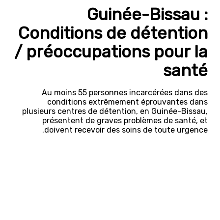
Guinée-Bissau :
Conditions de détention
/ préoccupations pour la
santé
Au moins 55 personnes incarcérées dans des
conditions extrêmement éprouvantes dans
plusieurs centres de détention, en Guinée-Bissau,
présentent de graves problèmes de santé, et
doivent recevoir des soins de toute urgence.